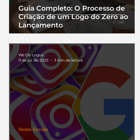
Guia Completo: O Processo de
Criação de um Logo do Zero ao
Lançamento
We Do Logos
11 de jul. de 2025
3 min de leitura
Redes Sociais