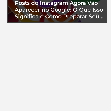
Posts do Instagram Agora Vão
Aparecer no Google: O Que Isso
Significa e Como Preparar Seu
Perfil