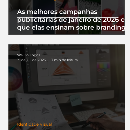
As melhores campanhas
publicitárias de janeiro de 2026 e 
que elas ensinam sobre branding
We Do Logos
19 de jul. de 2025
3 min de leitura
Identidade Visual