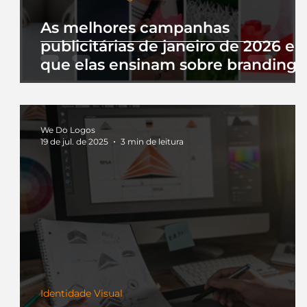
As melhores campanhas
publicitárias de janeiro de 2026 e 
que elas ensinam sobre branding
We Do Logos
19 de jul. de 2025
3 min de leitura
Identidade Visual