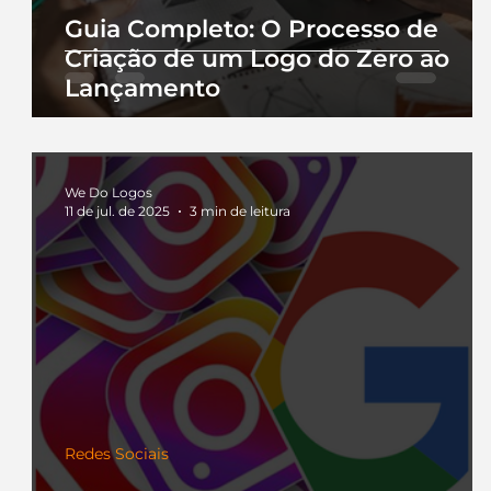
Guia Completo: O Processo de
Criação de um Logo do Zero ao
Lançamento
We Do Logos
11 de jul. de 2025
3 min de leitura
Redes Sociais