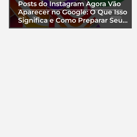
Posts do Instagram Agora Vão
Aparecer no Google: O Que Isso
Significa e Como Preparar Seu
Perfil