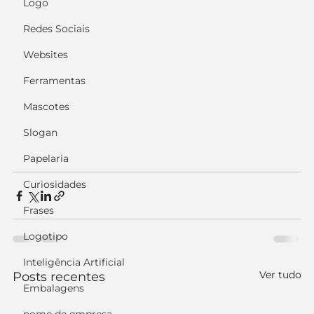
Logo
Redes Sociais
Websites
Ferramentas
Mascotes
Slogan
Papelaria
Curiosidades
Frases
Logotipo
Inteligência Artificial
Ver tudo
Posts recentes
Embalagens