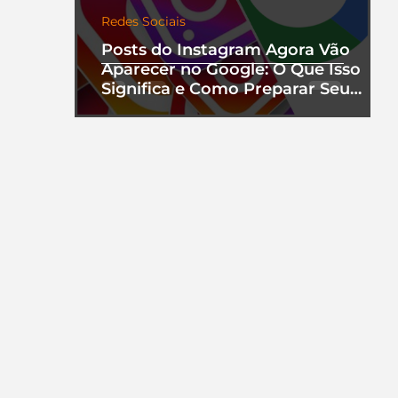
Redes Sociais
Posts do Instagram Agora Vão
Aparecer no Google: O Que Isso
Significa e Como Preparar Seu
Perfil