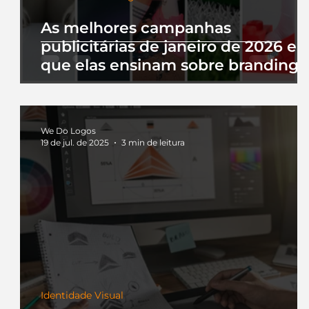
As melhores campanhas
publicitárias de janeiro de 2026 e 
que elas ensinam sobre branding
We Do Logos
19 de jul. de 2025
3 min de leitura
Identidade Visual