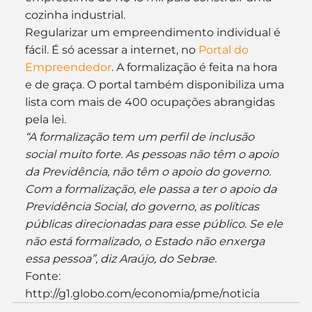
cozinha industrial.
Regularizar um empreendimento individual é 
fácil. É só acessar a internet, no 
Portal do 
Empreendedor
. A formalização é feita na hora 
e de graça. O portal também disponibiliza uma 
lista com mais de 400 ocupações abrangidas 
pela lei.
“A formalização tem um perfil de inclusão 
social muito forte. As pessoas não têm o apoio 
da Previdência, não têm o apoio do governo. 
Com a formalização, ele passa a ter o apoio da 
Previdência Social, do governo, as políticas 
públicas direcionadas para esse público. Se ele 
não está formalizado, o Estado não enxerga 
essa pessoa”, diz Araújo, do Sebrae.
Fonte: 
http://g1.globo.com/economia/pme/noticia