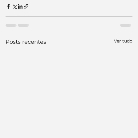
Ver tudo
Posts recentes