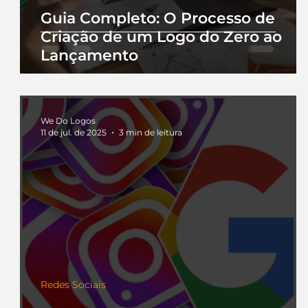
Guia Completo: O Processo de
Criação de um Logo do Zero ao
Lançamento
We Do Logos
11 de jul. de 2025
3 min de leitura
Redes Sociais