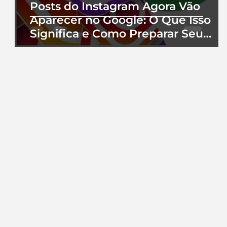
Posts do Instagram Agora Vão
Aparecer no Google: O Que Isso
Significa e Como Preparar Seu
Perfil