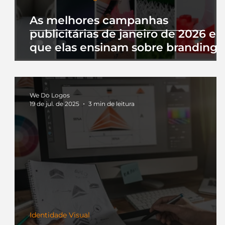
As melhores campanhas
publicitárias de janeiro de 2026 e 
que elas ensinam sobre branding
We Do Logos
19 de jul. de 2025
3 min de leitura
Identidade Visual