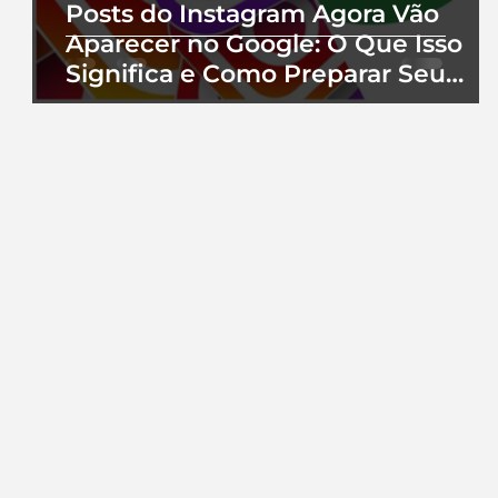
Posts do Instagram Agora Vão
Aparecer no Google: O Que Isso
Significa e Como Preparar Seu
Perfil