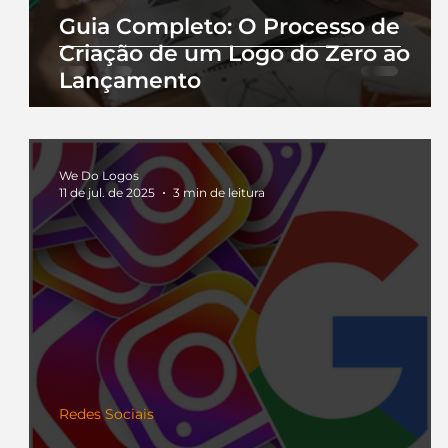
Guia Completo: O Processo de
Criação de um Logo do Zero ao
Lançamento
We Do Logos
11 de jul. de 2025
3 min de leitura
Redes Sociais