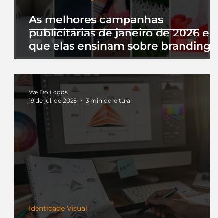
As melhores campanhas
publicitárias de janeiro de 2026 e 
que elas ensinam sobre branding
We Do Logos
19 de jul. de 2025
3 min de leitura
Identidade Visual