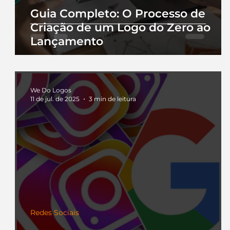
Guia Completo: O Processo de
Criação de um Logo do Zero ao
Lançamento
We Do Logos
11 de jul. de 2025
3 min de leitura
Redes Sociais