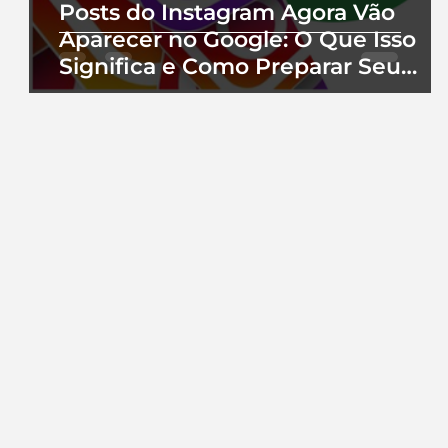
Posts do Instagram Agora Vão
Aparecer no Google: O Que Isso
Significa e Como Preparar Seu
Perfil