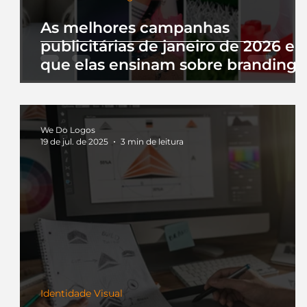
As melhores campanhas
publicitárias de janeiro de 2026 e 
que elas ensinam sobre branding
We Do Logos
19 de jul. de 2025
3 min de leitura
Identidade Visual