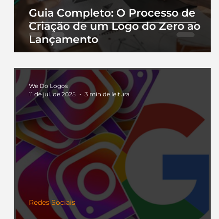
Guia Completo: O Processo de
Criação de um Logo do Zero ao
Lançamento
We Do Logos
11 de jul. de 2025
3 min de leitura
Redes Sociais