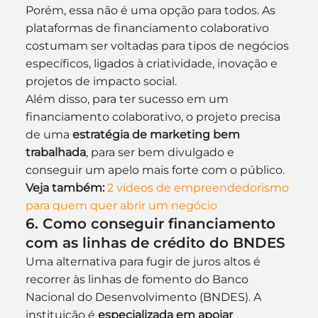
Porém, essa não é uma opção para todos. As 
plataformas de financiamento colaborativo 
costumam ser voltadas para tipos de negócios 
específicos, ligados à criatividade, inovação e 
projetos de impacto social.
Além disso, para ter sucesso em um 
financiamento colaborativo, o projeto precisa 
de uma 
estratégia de marketing bem 
trabalhada
, para ser bem divulgado e 
conseguir um apelo mais forte com o público.
Veja também:
2 vídeos de empreendedorismo 
para quem quer abrir um negócio
6. Como conseguir financiamento 
com as linhas de crédito do BNDES
Uma alternativa para fugir de juros altos é 
recorrer às linhas de fomento do Banco 
Nacional do Desenvolvimento (BNDES). A 
instituição é 
especializada em apoiar 