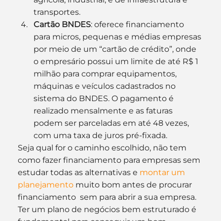
transportes.
Cartão BNDES
: oferece financiamento 
para micros, pequenas e médias empresas 
por meio de um “cartão de crédito”, onde 
o empresário possui um limite de até R$ 1 
milhão para comprar equipamentos, 
máquinas e veículos cadastrados no 
sistema do BNDES. O pagamento é 
realizado mensalmente e as faturas 
podem ser parceladas em até 48 vezes, 
com uma taxa de juros pré-fixada.
Seja qual for o caminho escolhido, não tem 
como fazer financiamento para empresas sem 
estudar todas as alternativas e 
montar um 
planejamento
 muito bom antes de procurar 
financiamento  sem para abrir a sua empresa. 
Ter um plano de negócios bem estruturado é 