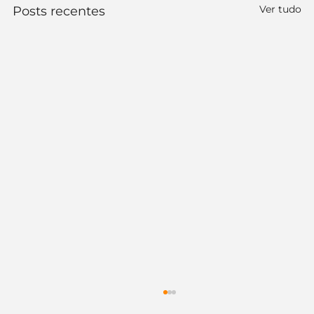
Ver tudo
Posts recentes