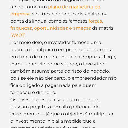
assim como um 
plano de marketing da 
empresa
 e outros elementos de análise na 
ponta da língua, como as famosas
 forças, 
fraquezas, oportunidades e ameças
 da matriz 
SWOT
.
Por meio dele, o investidor fornece uma 
quantia inicial para o empreendedor começar 
em troca de um percentual na empresa. Logo, 
como o próprio nome sugere, o investidor 
também assume parte do risco do negócio, 
pois se ele não der certo, o empreendedor não 
fica obrigado a pagar nada para quem 
forneceu o dinheiro.
Os investidores de risco, normalmente, 
buscam projetos com alto potencial de 
crescimento — já que o objetivo é multiplicar 
o investimento inicial a medida que a 