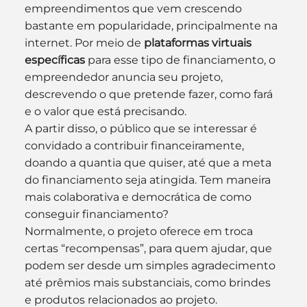
empreendimentos que vem crescendo 
bastante em popularidade, principalmente na 
internet. Por meio de 
plataformas virtuais 
específicas
 para esse tipo de financiamento, o 
empreendedor anuncia seu projeto, 
descrevendo o que pretende fazer, como fará 
e o valor que está precisando.
A partir disso, o público que se interessar é 
convidado a contribuir financeiramente, 
doando a quantia que quiser, até que a meta 
do financiamento seja atingida. Tem maneira 
mais colaborativa e democrática de como 
conseguir financiamento?
Normalmente, o projeto oferece em troca 
certas “recompensas”, para quem ajudar, que 
podem ser desde um simples agradecimento 
até prêmios mais substanciais, como brindes 
e produtos relacionados ao projeto.