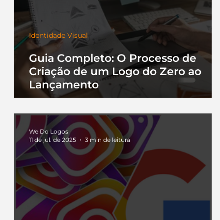
Identidade Visual
Guia Completo: O Processo de
Criação de um Logo do Zero ao
Lançamento
We Do Logos
11 de jul. de 2025
3 min de leitura