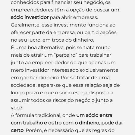
conhecidos para financiar seu negócio, os 
empreendedores têm a opção de buscar um 
sócio investidor
 para abrir empresas. 
Geralmente, esse investimento funciona ao 
oferecer parte da empresa, ou participações 
no seu lucro, em troca do dinheiro.
É uma boa alternativa, pois se trata muito 
mais de atrair um “parceiro” para trabalhar 
junto ao empreendedor do que apenas um 
mero investidor interessado exclusivamente 
em ganhar dinheiro. Por se tratar de uma 
sociedade, espera-se que essa relação seja de 
longo prazo e que o sócio esteja disposto a 
assumir todos os riscos do negócio junto a 
você.
A fórmula tradicional, onde 
um sócio entra 
com trabalho e outro com o dinheiro, pode dar 
certo
. Porém, é necessário que as regras do 