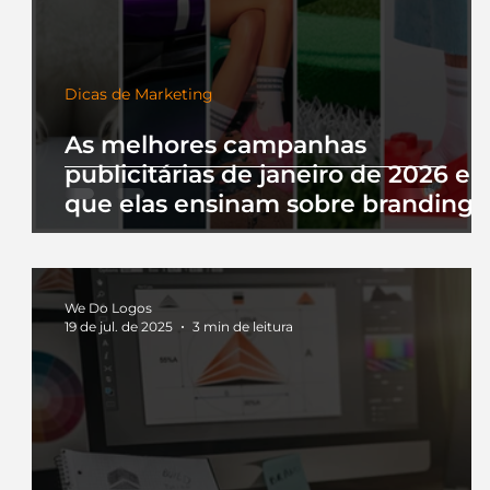
Dicas de Marketing
As melhores campanhas
publicitárias de janeiro de 2026 e 
que elas ensinam sobre branding
We Do Logos
19 de jul. de 2025
3 min de leitura