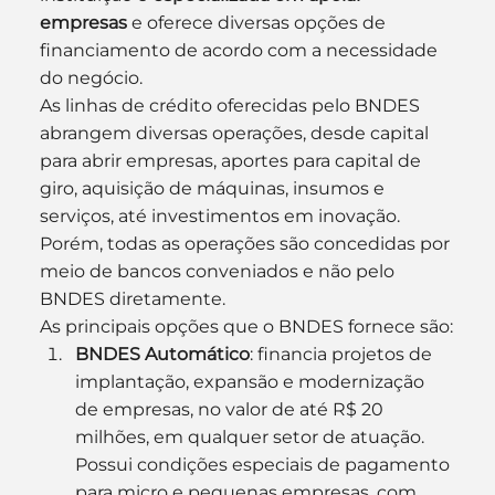
empresas
 e oferece diversas opções de 
financiamento de acordo com a necessidade 
do negócio.
As linhas de crédito oferecidas pelo BNDES 
abrangem diversas operações, desde capital 
para abrir empresas, aportes para capital de 
giro, aquisição de máquinas, insumos e 
serviços, até investimentos em inovação. 
Porém, todas as operações são concedidas por 
meio de bancos conveniados e não pelo 
BNDES diretamente.
As principais opções que o BNDES fornece são:
BNDES Automático
: financia projetos de 
implantação, expansão e modernização 
de empresas, no valor de até R$ 20 
milhões, em qualquer setor de atuação. 
Possui condições especiais de pagamento 
para micro e pequenas empresas, com 