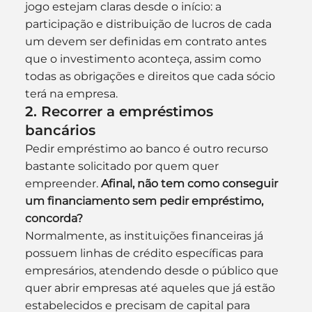
jogo estejam claras desde o início: a 
participação e distribuição de lucros de cada 
um devem ser definidas em contrato antes 
que o investimento aconteça, assim como 
todas as obrigações e direitos que cada sócio 
terá na empresa.
2. Recorrer a empréstimos 
bancários
Pedir empréstimo ao banco é outro recurso 
bastante solicitado por quem quer 
empreender. 
Afinal, não tem como conseguir 
um financiamento sem pedir empréstimo, 
concorda?
Normalmente, as instituições financeiras já 
possuem linhas de crédito específicas para 
empresários, atendendo desde o público que 
quer abrir empresas até aqueles que já estão 
estabelecidos e precisam de capital para 