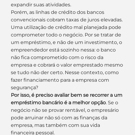
expandir suas atividades.
Porém, as linhas de crédito dos bancos 
convencionais cobram taxas de juros elevadas. 
Uma utilização de crédito mal planejada pode 
comprometer todo o negócio. Por se tratar de 
um empréstimo, e não de um investimento, o 
empreendedor está sozinho nessa: o banco 
não fica comprometido com o risco da 
empresa e cobrará o valor emprestado mesmo 
se tudo não der certo. Nesse contexto, como 
fazer financiamento para a empresa com 
segurança?
Por isso, é preciso avaliar bem se recorrer a um 
empréstimo bancário é a melhor opção
. Se o 
negócio não se provar rentável, o empresário 
pode arruinar não só com as finanças da 
empresa, mas também com sua vida 
financeira pessoal.