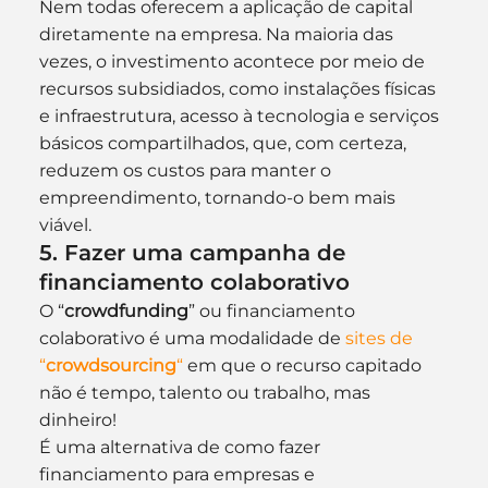
Nem todas oferecem a aplicação de capital 
diretamente na empresa. Na maioria das 
vezes, o investimento acontece por meio de 
recursos subsidiados, como instalações físicas 
e infraestrutura, acesso à tecnologia e serviços 
básicos compartilhados, que, com certeza, 
reduzem os custos para manter o 
empreendimento, tornando-o bem mais 
viável.
5. Fazer uma campanha de 
financiamento colaborativo
O “
crowdfunding
” ou financiamento 
colaborativo é uma modalidade de 
sites de 
“
crowdsourcing
“
 em que o recurso capitado 
não é tempo, talento ou trabalho, mas 
dinheiro!
É uma alternativa de como fazer 
financiamento para empresas e 