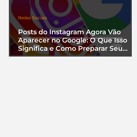
Redes Sociais
Posts do Instagram Agora Vão
Aparecer no Google: O Que Isso
Significa e Como Preparar Seu
Perfil