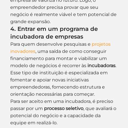
empresa se valoriza no futuro. Logo, o 
empreendedor precisa provar que seu 
negócio é realmente viável e tem potencial de 
grande expansão.
4. Entrar em um programa de 
incubadora de empresas
Para quem desenvolve pesquisas e 
projetos 
inovadores
, uma saída de como conseguir 
financiamento para montar e viabilizar um 
modelo de negócios é recorrer às 
incubadoras
. 
Esse tipo de instituição é especializada em 
fomentar e apoiar novas iniciativas 
empreendedoras, fornecendo estrutura e 
orientação necessárias para começar.
Para ser aceito em uma incubadora, é preciso 
passar por um 
processo seletivo
, que avaliará o 
potencial do negócio e a capacidade da 
equipe em realizá-lo.