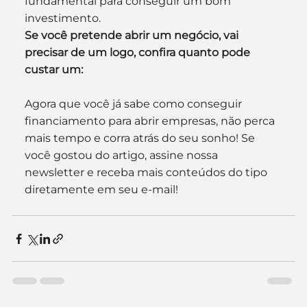
fundamental para conseguir um bom 
investimento.
Se você pretende abrir um negócio, vai 
precisar de um logo, confira quanto pode 
custar um:
Agora que você já sabe como conseguir 
financiamento para abrir empresas, não perca 
mais tempo e corra atrás do seu sonho! Se 
você gostou do artigo, assine nossa 
newsletter e receba mais conteúdos do tipo 
diretamente em seu e-mail!