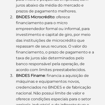
juros abaixo da média do mercado e 
prazos de pagamento melhores.
BNDES Microcrédito
: oferece 
financiamento para o micro 
empreendedor formal ou informal, para 
investimento e capital de giro, por meio 
das instituições de microcrédito que 
repassam de seus recursos. O valor do 
financiamento, o prazo de pagamento e a 
taxa de juros são determinados pelo 
banco responsável pela operação, de 
acordo com limites preestabelecidos.
BNDES Finame
: financia a aquisição de 
máquinas e equipamentos novos, 
credenciados no BNDES e de fabricação 
nacional. Não possui limite de valor e 
oferece condições especiais para o setor 
agrícola, industrial, e de infraestrutura e 