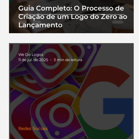
Guia Completo: O Processo de
Criação de um Logo do Zero ao
Lançamento
We Do Logos
11 de jul. de 2025
3 min de leitura
Redes Sociais