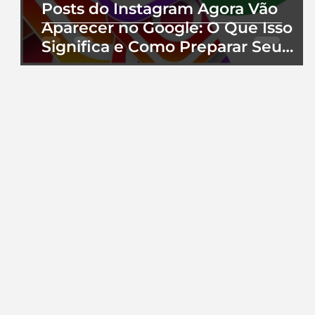
Posts do Instagram Agora Vão
Aparecer no Google: O Que Isso
Significa e Como Preparar Seu
Perfil