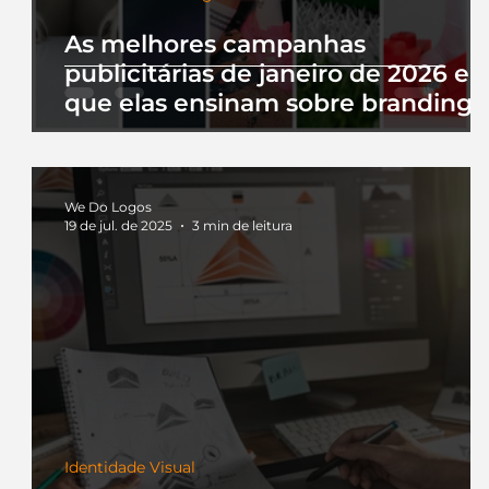
As melhores campanhas
publicitárias de janeiro de 2026 e 
que elas ensinam sobre branding
We Do Logos
19 de jul. de 2025
3 min de leitura
Identidade Visual