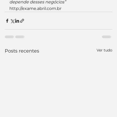
depende desses negócios”
http://exame.abril.com.br
Ver tudo
Posts recentes