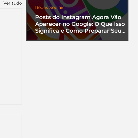
Ver tudo
Redes Sociais
Posts do Instagram Agora Vão
Aparecer no Google: O Que Isso
Significa e Como Preparar Seu
Perfil