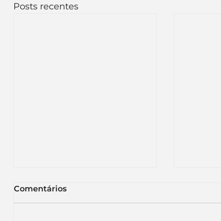
Posts recentes
Comentários