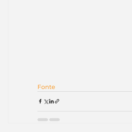
Fonte