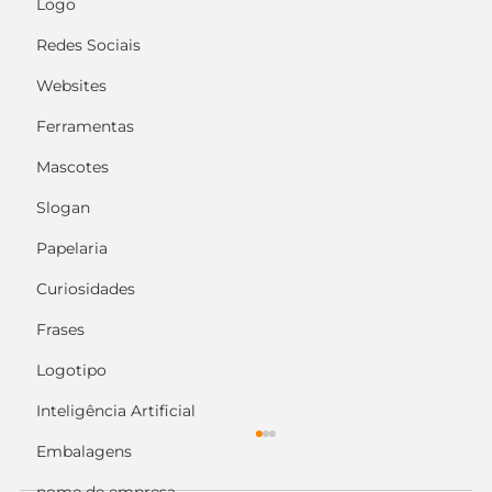
Logo
Redes Sociais
Websites
Ferramentas
Mascotes
Slogan
Papelaria
Curiosidades
Frases
Logotipo
Inteligência Artificial
Embalagens