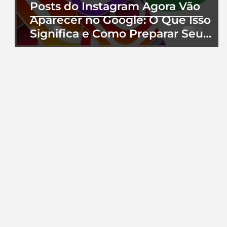
Posts do Instagram Agora Vão
Aparecer no Google: O Que Isso
Significa e Como Preparar Seu
Perfil