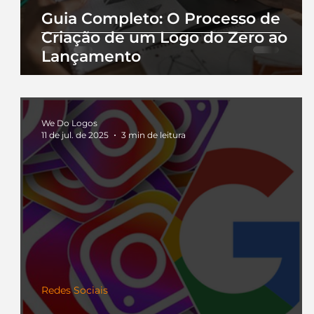
Guia Completo: O Processo de
Criação de um Logo do Zero ao
Lançamento
We Do Logos
11 de jul. de 2025
3 min de leitura
Redes Sociais