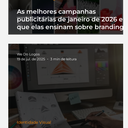
As melhores campanhas
publicitárias de janeiro de 2026 e 
que elas ensinam sobre branding
We Do Logos
19 de jul. de 2025
3 min de leitura
Identidade Visual