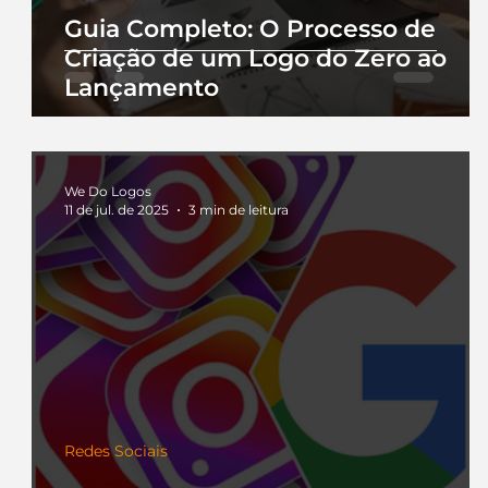
Guia Completo: O Processo de
Criação de um Logo do Zero ao
Lançamento
We Do Logos
11 de jul. de 2025
3 min de leitura
Redes Sociais