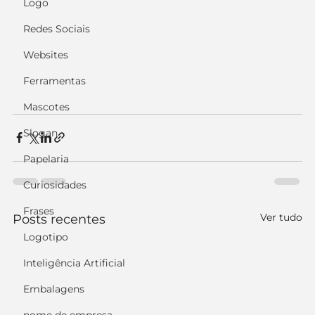
Logo
Redes Sociais
Websites
Ferramentas
Mascotes
Slogan
Papelaria
Curiosidades
Frases
Ver tudo
Posts recentes
Logotipo
Inteligência Artificial
Embalagens