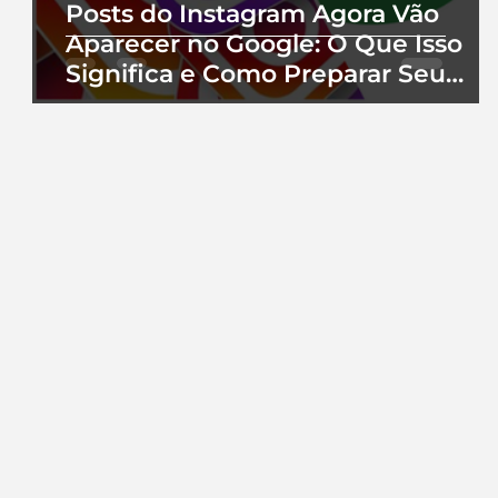
Posts do Instagram Agora Vão
Aparecer no Google: O Que Isso
Significa e Como Preparar Seu
Perfil