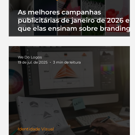
As melhores campanhas
publicitárias de janeiro de 2026 e 
que elas ensinam sobre branding
We Do Logos
19 de jul. de 2025
3 min de leitura
Identidade Visual