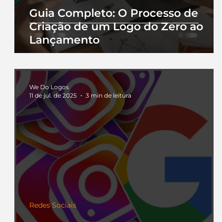
Guia Completo: O Processo de
Criação de um Logo do Zero ao
Lançamento
We Do Logos
11 de jul. de 2025
3 min de leitura
Redes Sociais