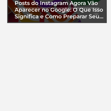
Posts do Instagram Agora Vão
Aparecer no Google: O Que Isso
Significa e Como Preparar Seu
Perfil