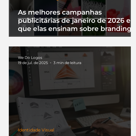
As melhores campanhas
publicitárias de janeiro de 2026 e 
que elas ensinam sobre branding
We Do Logos
19 de jul. de 2025
3 min de leitura
Identidade Visual