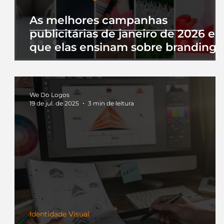
As melhores campanhas
publicitárias de janeiro de 2026 e 
que elas ensinam sobre branding
We Do Logos
19 de jul. de 2025
3 min de leitura
Identidade Visual