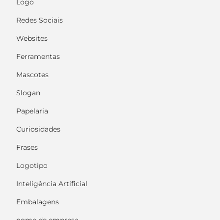
Logo
Redes Sociais
Websites
Ferramentas
Mascotes
Slogan
Papelaria
Curiosidades
Frases
Logotipo
Inteligência Artificial
Embalagens