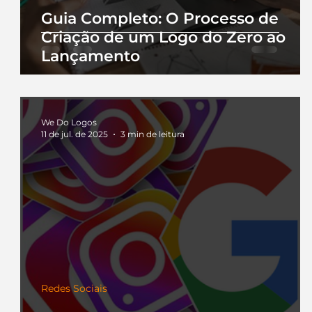
Guia Completo: O Processo de
Criação de um Logo do Zero ao
Lançamento
We Do Logos
11 de jul. de 2025
3 min de leitura
Redes Sociais