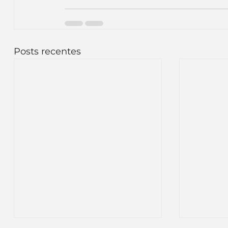
Posts recentes