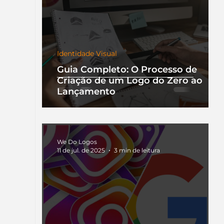
Identidade Visual
Guia Completo: O Processo de
Criação de um Logo do Zero ao
Lançamento
We Do Logos
11 de jul. de 2025
3 min de leitura