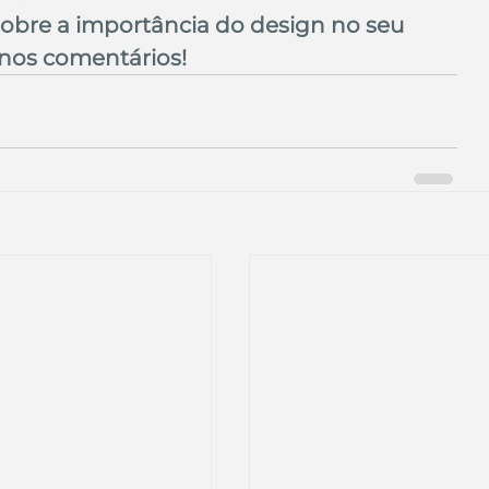
obre a importância do design no seu 
nos comentários!