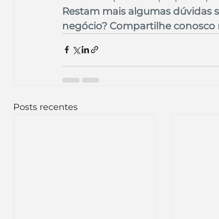
Restam mais algumas dúvidas s
negócio? Compartilhe conosco 
Posts recentes