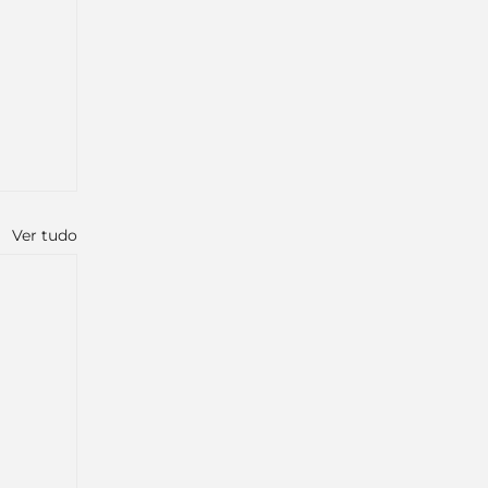
Ver tudo