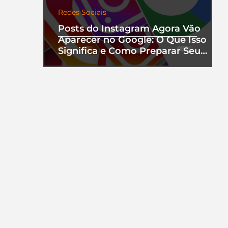
Redes Sociais
Posts do Instagram Agora Vão
Aparecer no Google: O Que Isso
Significa e Como Preparar Seu
Perfil