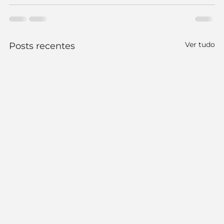
Ver tudo
Posts recentes