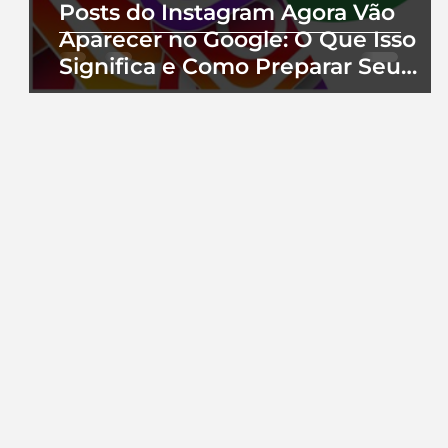
Posts do Instagram Agora Vão
Aparecer no Google: O Que Isso
Significa e Como Preparar Seu
Perfil