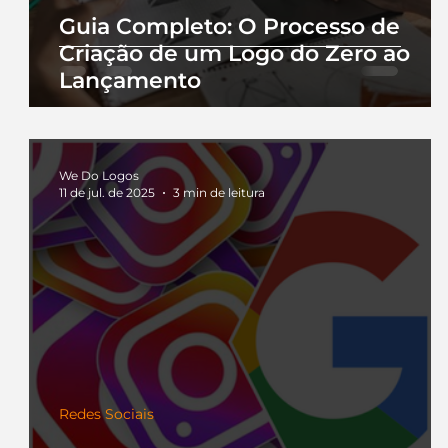
Guia Completo: O Processo de
Criação de um Logo do Zero ao
Lançamento
We Do Logos
11 de jul. de 2025
3 min de leitura
Redes Sociais