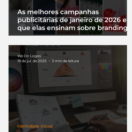
As melhores campanhas
publicitárias de janeiro de 2026 e 
que elas ensinam sobre branding
We Do Logos
19 de jul. de 2025
3 min de leitura
Identidade Visual