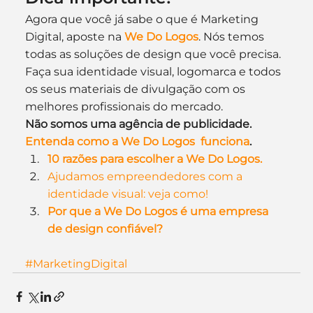
Agora que você já sabe o que é Marketing 
Digital, aposte na 
We Do Logos
. Nós temos 
todas as soluções de design que você precisa. 
Faça sua identidade visual, logomarca e todos 
os seus materiais de divulgação com os 
melhores profissionais do mercado.
Não somos uma agência de publicidade. 
Entenda como a We Do Logos  funciona
.
10 razões para escolher a We Do Logos.
Ajudamos empreendedores com a 
identidade visual: veja como!
Por que a We Do Logos é uma empresa 
de design confiável?
#MarketingDigital