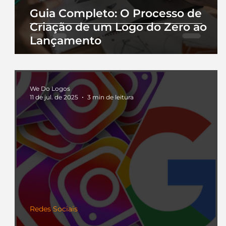
Guia Completo: O Processo de
Criação de um Logo do Zero ao
Lançamento
We Do Logos
11 de jul. de 2025
3 min de leitura
Redes Sociais