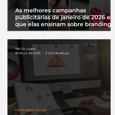
As melhores campanhas
publicitárias de janeiro de 2026 e 
que elas ensinam sobre branding
We Do Logos
19 de jul. de 2025
3 min de leitura
Identidade Visual