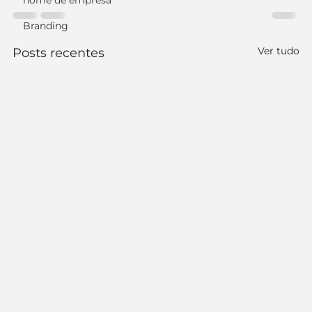
nome de empresa
Branding
Ver tudo
Posts recentes