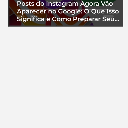
Posts do Instagram Agora Vão
Aparecer no Google: O Que Isso
Significa e Como Preparar Seu
Perfil