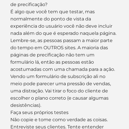
de precificação?
É algo que você tem que testar, mas 
normalmente do ponto de vista da 
experiência do usuário você não deve incluir 
nada além do que é esperado naquela página. 
Lembre-se, as pessoas passam a maior parte 
do tempo em OUTROS sites. A maioria das 
páginas de precificação não tem um 
formulário lá, então as pessoas estão 
acostumadas com uma chamada para a ação.
Vendo um formulário de subscrição ali no 
meio pode parecer uma pressão de vendas, 
uma distração. Vai tirar o foco do cliente de 
escolher o plano correto (e causar algumas 
desistências).
Faça seus próprios testes
Não copie e tome como verdade as coisas. 
Entreviste seus clientes. Tente entender 