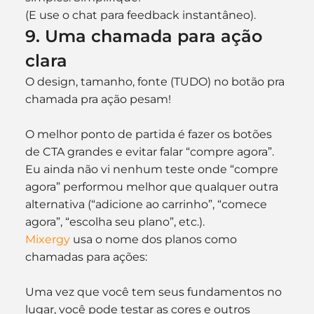
(E use o chat para feedback instantâneo).
9. Uma chamada para ação 
clara
O design, tamanho, fonte (TUDO) no botão pra 
chamada pra ação pesam!
O melhor ponto de partida é fazer os botões 
de CTA grandes e evitar falar “compre agora”. 
Eu ainda não vi nenhum teste onde “compre 
agora” performou melhor que qualquer outra 
alternativa (“adicione ao carrinho”, “comece 
agora”, “escolha seu plano”, etc.).
Mixergy
 usa o nome dos planos como 
chamadas para ações:
Uma vez que você tem seus fundamentos no 
lugar, você pode testar as cores e outros 