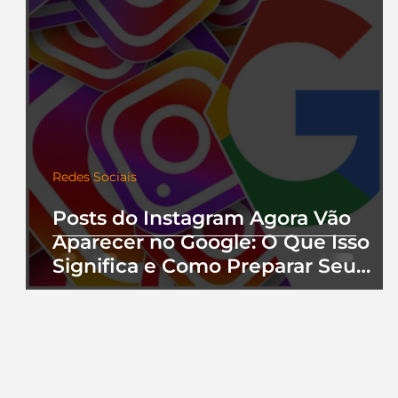
Redes Sociais
Posts do Instagram Agora Vão
Aparecer no Google: O Que Isso
Significa e Como Preparar Seu
Perfil