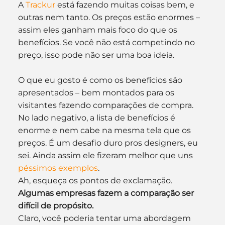
A 
Trackur
 está fazendo muitas coisas bem, e 
outras nem tanto. Os preços estão enormes – 
assim eles ganham mais foco do que os 
benefícios. Se você não está competindo no 
preço, isso pode não ser uma boa ideia.
O que eu gosto é como os benefícios são 
apresentados – bem montados para os 
visitantes fazendo comparações de compra.
No lado negativo, a lista de benefícios é 
enorme e nem cabe na mesma tela que os 
preços. É um desafio duro pros designers, eu 
sei. Ainda assim ele fizeram melhor que uns 
péssimos exemplos
.
Ah, esqueça os pontos de exclamação.
Algumas empresas fazem a comparação ser 
difícil de propósito.
Claro, você poderia tentar uma abordagem 