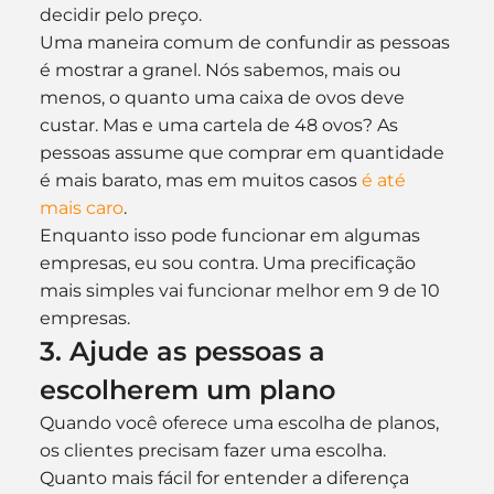
decidir pelo preço.
Uma maneira comum de confundir as pessoas 
é mostrar a granel. Nós sabemos, mais ou 
menos, o quanto uma caixa de ovos deve 
custar. Mas e uma cartela de 48 ovos? As 
pessoas assume que comprar em quantidade 
é mais barato, mas em muitos casos 
é até 
mais caro
.
Enquanto isso pode funcionar em algumas 
empresas, eu sou contra. Uma precificação 
mais simples vai funcionar melhor em 9 de 10 
empresas.
3. Ajude as pessoas a 
escolherem um plano
Quando você oferece uma escolha de planos, 
os clientes precisam fazer uma escolha. 
Quanto mais fácil for entender a diferença 