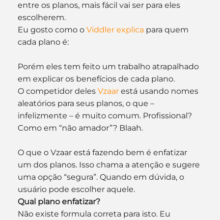
entre os planos, mais fácil vai ser para eles 
escolherem.
Eu gosto como o 
Viddler explica
 para quem 
cada plano é:
Porém eles tem feito um trabalho atrapalhado 
em explicar os benefícios de cada plano.
O competidor deles 
Vzaar
 está usando nomes 
aleatórios para seus planos, o que – 
infelizmente – é muito comum. Profissional? 
Como em “não amador”? Blaah.
O que o Vzaar está fazendo bem é enfatizar 
um dos planos. Isso chama a atenção e sugere 
uma opção “segura”. Quando em dúvida, o 
usuário pode escolher aquele.
Qual plano enfatizar?
Não existe formula correta para isto. Eu 