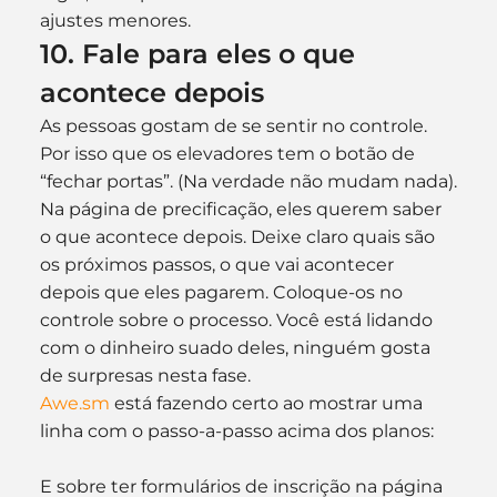
ajustes menores.
10. Fale para eles o que 
acontece depois
As pessoas gostam de se sentir no controle. 
Por isso que os elevadores tem o botão de 
“fechar portas”. (Na verdade não mudam nada).
Na página de precificação, eles querem saber 
o que acontece depois. Deixe claro quais são 
os próximos passos, o que vai acontecer 
depois que eles pagarem. Coloque-os no 
controle sobre o processo. Você está lidando 
com o dinheiro suado deles, ninguém gosta 
de surpresas nesta fase.
Awe.sm
 está fazendo certo ao mostrar uma 
linha com o passo-a-passo acima dos planos:
E sobre ter formulários de inscrição na página 