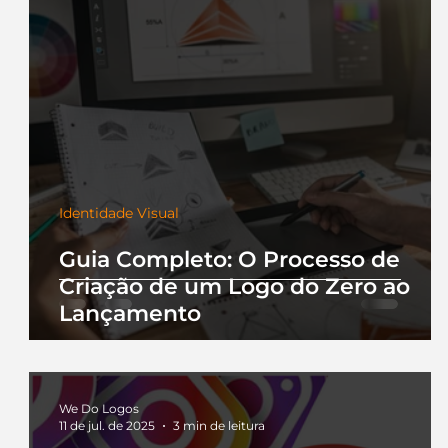
Identidade Visual
Guia Completo: O Processo de
Criação de um Logo do Zero ao
Lançamento
We Do Logos
11 de jul. de 2025
3 min de leitura