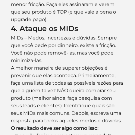
menor fricção. Faça eles assinaram e verem 
que seu produto é TOP (e que vale a pena o 
upgrade pago).
4. Ataque os MIDs
MIDs – Medos, incertezas e dúvidas. Sempre 
que você pede por dinheiro, existe a fricção. 
Você não pode removê-las, mas você pode 
minimiza-las.
A melhor maneira de superar objeções é 
prevenir que elas aconteça. Primeiramente, 
faça uma lista de todas as possíveis razões para 
que alguém talvez NÃO queira comprar seu 
produto (melhor ainda, faça pesquisa com 
seus leads e clientes). Identifique quais são 
seus MIDs mais comuns. Depois, escreva uma 
resposta para todos aqueles medos e dúvidas.
O resultado deve ser algo como isso: