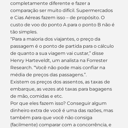
completamente diferente e fazer a 
comparação ser muito difícil. Supermercados 
e Cias Aéreas fazem isso – de propósito. O 
custo de voo do ponto A para o ponto B não é 
tão simples.
“Para a maioria dos viajantes, o preço da 
passagem é o ponto de partida para o cálculo 
de quanto a sua viagem vai custar,” disse 
Henry Harteveldt, um analista na Forrester 
Research. “Você não pode mais confiar na 
média de preços das passagens.”.
Existem os preços dos assentos, as taxas de 
embarque, as vezes até taxas para bagagens 
de mão, comidas e etc.
Por que eles fazem isso? Conseguir algum 
dinheiro extra de você é uma das razões, mas 
também para que você não consiga 
(facilmente) comparar com a concorrência, e 