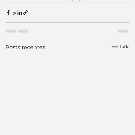
Ver tudo
Posts recentes