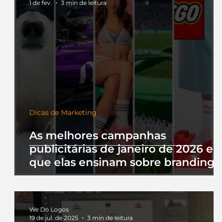
1 de fev.
3 min de leitura
Dicas de Marketing
As melhores campanhas
publicitárias de janeiro de 2026 e 
que elas ensinam sobre branding
We Do Logos
19 de jul. de 2025
3 min de leitura