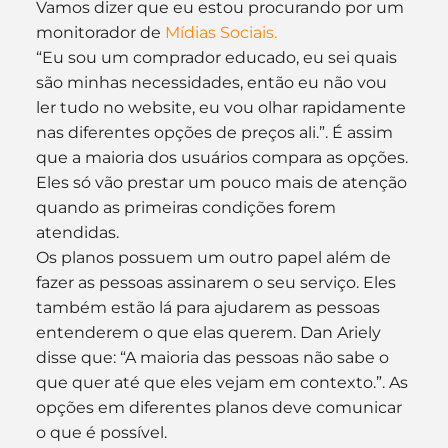
Vamos dizer que eu estou procurando por um 
monitorador de 
Mídias Sociais.
“Eu sou um comprador educado, eu sei quais 
são minhas necessidades, então eu não vou 
ler tudo no website, eu vou olhar rapidamente 
nas diferentes opções de preços ali.”. É assim 
que a maioria dos usuários compara as opções. 
Eles só vão prestar um pouco mais de atenção 
quando as primeiras condições forem 
atendidas.
Os planos possuem um outro papel além de 
fazer as pessoas assinarem o seu serviço. Eles 
também estão lá para ajudarem as pessoas 
entenderem o que elas querem. Dan Ariely 
disse que: “A maioria das pessoas não sabe o 
que quer até que eles vejam em contexto.”. As 
opções em diferentes planos deve comunicar 
o que é possível.