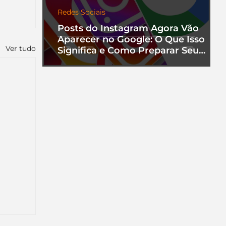
Redes Sociais
Posts do Instagram Agora Vão
Aparecer no Google: O Que Isso
Ver tudo
Significa e Como Preparar Seu
Perfil