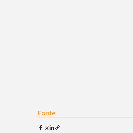
Fonte