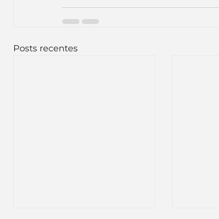
Posts recentes