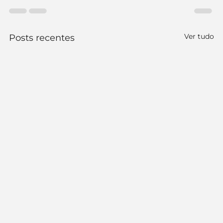
Ver tudo
Posts recentes