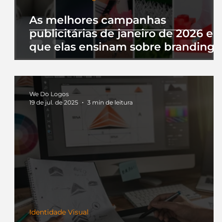
As melhores campanhas
publicitárias de janeiro de 2026 e 
que elas ensinam sobre branding
We Do Logos
19 de jul. de 2025
3 min de leitura
Identidade Visual