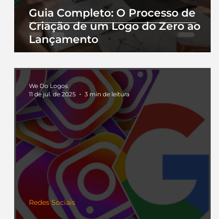
Guia Completo: O Processo de
Criação de um Logo do Zero ao
Lançamento
We Do Logos
11 de jul. de 2025
3 min de leitura
Redes Sociais