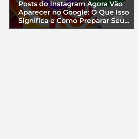
Posts do Instagram Agora Vão
Aparecer no Google: O Que Isso
Significa e Como Preparar Seu
Perfil