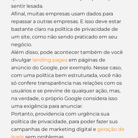
sentir lesada.
Afinal, muitas empresas usam dados para 
repassar a outras empresas. E isso deve estar 
bastante claro na política de privacidade de 
um site, como não sendo praticado em seu 
negócio.
Além disso, pode acontecer também de você 
divulgar 
landing pages
 em páginas de 
anúncio do Google, por exemplo. Nesse caso, 
com uma política bem estruturada, você não 
só confere transparência nas relações com os 
usuários e se previne de qualquer ação, mas, 
na verdade, o próprio Google considera isso 
uma exigência para anunciar.
Portanto, providencia com urgência sua 
política de privacidade, para poder fazer sus 
campanhas de marketing digital e 
geração de 
leads
 sem problemas.