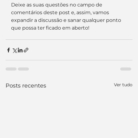
Deixe as suas questões no campo de 
comentários deste post e, assim, vamos 
expandir a discussão e sanar qualquer ponto 
que possa ter ficado em aberto!
Ver tudo
Posts recentes