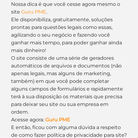
Nossa dica é que você cesse agora mesmo o 
site 
Guru PME
.
Ele disponibiliza, gratuitamente, soluções 
prontas para questões legais como essas, 
agilizando o seu negócio e fazendo você 
ganhar mais tempo, para poder ganhar ainda 
mais dinheiro!
O site consiste de uma série de geradores 
automáticos de arquivos e documentos (não 
apenas legais, mas alguns de marketing, 
também) em que você pode completar 
alguns campos de formulários e rapidamente 
terá à sua disposição os materiais que precisa 
para deixar seu site ou sua empresa em 
ordem.
Acesse agora: 
Guru PME
E então, ficou com alguma dúvida a respeito 
de como fazer política de privacidade para site?