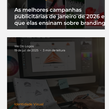
As melhores campanhas
publicitárias de janeiro de 2026 e 
que elas ensinam sobre branding
We Do Logos
19 de jul. de 2025
3 min de leitura
Identidade Visual