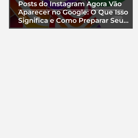
Posts do Instagram Agora Vão
Aparecer no Google: O Que Isso
Significa e Como Preparar Seu
Perfil