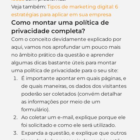
Veja também: 
Tipos de marketing digital: 6 
estratégias para aplicar em sua empresa
Como montar uma política de 
privacidade completa?
Com o conceito devidamente explicado por 
aqui, vamos nos aprofundar um pouco mais 
no âmbito prático da questão e aprender 
algumas dicas bastante úteis para montar 
uma política de privacidade para o seu site:
É importante apontar em quais páginas, e 
de quais maneiras, os dados dos visitantes 
poderão ser coletados (convém detalhar 
as informações por meio de um 
formulário).
Ao coletar um e-mail, explique porque ele 
foi solicitado e como ele será utilizado.
Expanda a questão, e explique que outros 