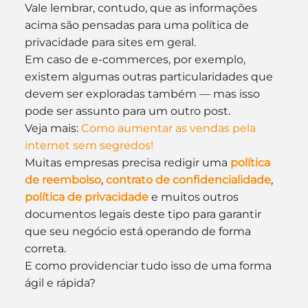
Vale lembrar, contudo, que as informações 
acima são pensadas para uma política de 
privacidade para sites em geral.
Em caso de e-commerces, por exemplo, 
existem algumas outras particularidades que 
devem ser exploradas também — mas isso 
pode ser assunto para um outro post.
Veja mais: 
Como aumentar as vendas pela 
internet sem segredos!
Muitas empresas precisa redigir uma 
política 
de reembolso
, 
contrato de confidencialidade
, 
política de privacidade
 e muitos outros 
documentos legais deste tipo para garantir 
que seu negócio está operando de forma 
correta.
E como providenciar tudo isso de uma forma 
ágil e rápida?