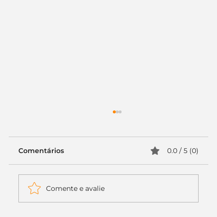
Comentários
0.0 / 5 (0)
Comente e avalie