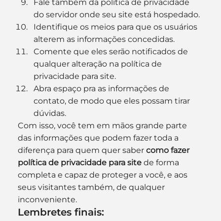
Fale também da política de privacidade 
do servidor onde seu site está hospedado.
Identifique os meios para que os usuários 
alterem as informações concedidas.
Comente que eles serão notificados de 
qualquer alteração na política de 
privacidade para site.
Abra espaço pra as informações de 
contato, de modo que eles possam tirar 
dúvidas.
Com isso, você tem em mãos grande parte 
das informações que podem fazer toda a 
diferença para quem quer saber 
como fazer 
política de privacidade para site
 de forma 
completa e capaz de proteger a você, e aos 
seus visitantes também, de qualquer 
inconveniente.
Lembretes finais: