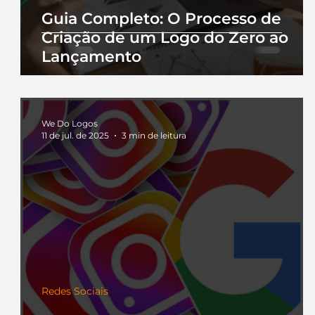
Guia Completo: O Processo de
Criação de um Logo do Zero ao
Lançamento
We Do Logos
11 de jul. de 2025
3 min de leitura
Redes Sociais