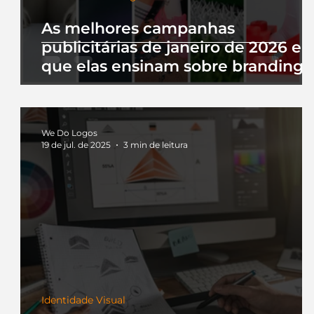
As melhores campanhas
publicitárias de janeiro de 2026 e 
que elas ensinam sobre branding
We Do Logos
19 de jul. de 2025
3 min de leitura
Identidade Visual