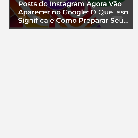
Posts do Instagram Agora Vão
Aparecer no Google: O Que Isso
Significa e Como Preparar Seu
Perfil