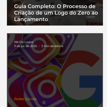
Guia Completo: O Processo de
Criação de um Logo do Zero ao
Lançamento
We Do Logos
11 de jul. de 2025
3 min de leitura
Redes Sociais