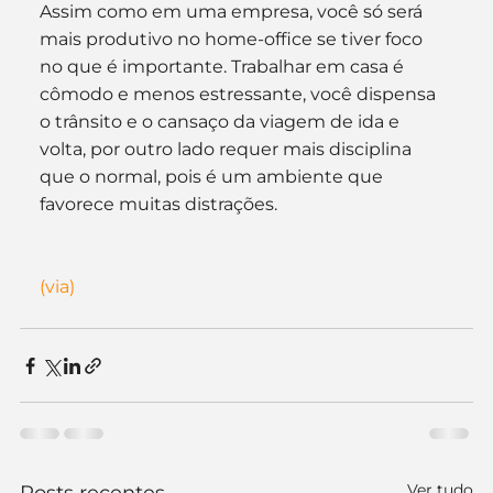
Assim como em uma empresa, você só será 
mais produtivo no home-office se tiver foco 
no que é importante. Trabalhar em casa é 
cômodo e menos estressante, você dispensa 
o trânsito e o cansaço da viagem de ida e 
volta, por outro lado requer mais disciplina 
que o normal, pois é um ambiente que 
favorece muitas distrações.
(via)
Ver tudo