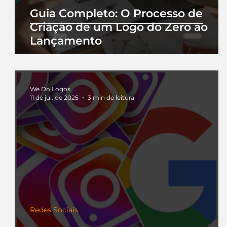
Guia Completo: O Processo de
Criação de um Logo do Zero ao
Lançamento
We Do Logos
11 de jul. de 2025
3 min de leitura
Redes Sociais