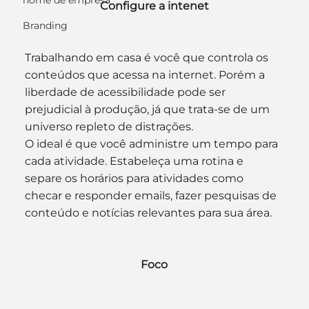
nome de empresa
Configure a intenet
Branding
Trabalhando em casa é você que controla os 
conteúdos que acessa na internet. Porém a 
liberdade de acessibilidade pode ser 
prejudicial à produção, já que trata-se de um 
universo repleto de distrações.
O ideal é que você administre um tempo para 
cada atividade. Estabeleça uma rotina e 
separe os horários para atividades como 
checar e responder emails, fazer pesquisas de 
conteúdo e notícias relevantes para sua área.
Foco