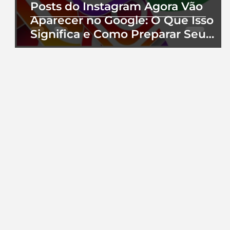
Posts do Instagram Agora Vão
Aparecer no Google: O Que Isso
Significa e Como Preparar Seu
Perfil