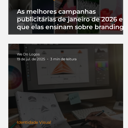
As melhores campanhas
publicitárias de janeiro de 2026 e 
que elas ensinam sobre branding
We Do Logos
19 de jul. de 2025
3 min de leitura
Identidade Visual