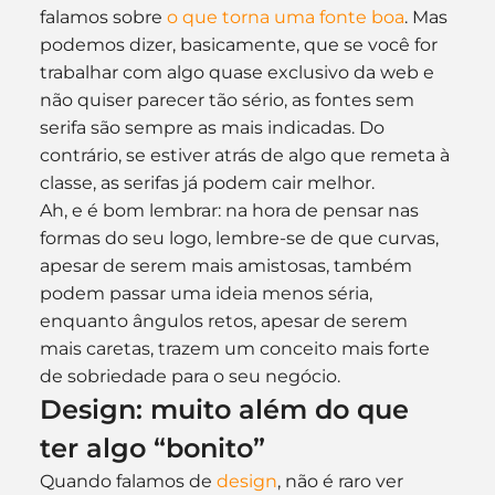
falamos sobre 
o que torna uma fonte boa
. Mas 
podemos dizer, basicamente, que se você for 
trabalhar com algo quase exclusivo da web e 
não quiser parecer tão sério, as fontes sem 
serifa são sempre as mais indicadas. Do 
contrário, se estiver atrás de algo que remeta à 
classe, as serifas já podem cair melhor.
Ah, e é bom lembrar: na hora de pensar nas 
formas do seu logo, lembre-se de que curvas, 
apesar de serem mais amistosas, também 
podem passar uma ideia menos séria, 
enquanto ângulos retos, apesar de serem 
mais caretas, trazem um conceito mais forte 
de sobriedade para o seu negócio.
Design: muito além do que 
ter algo “bonito”
Quando falamos de 
design
, não é raro ver 