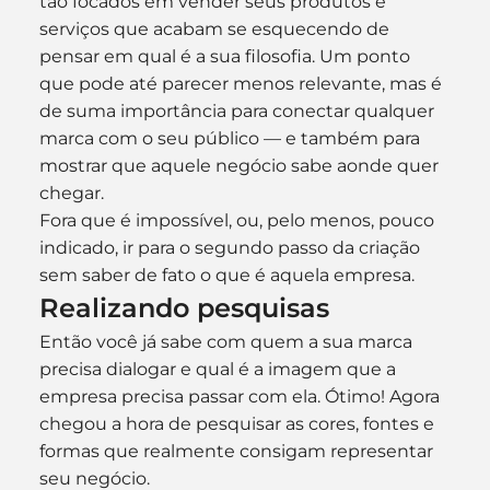
tão focados em vender seus produtos e 
serviços que acabam se esquecendo de 
pensar em qual é a sua filosofia. Um ponto 
que pode até parecer menos relevante, mas é 
de suma importância para conectar qualquer 
marca com o seu público — e também para 
mostrar que aquele negócio sabe aonde quer 
chegar.
Fora que é impossível, ou, pelo menos, pouco 
indicado, ir para o segundo passo da criação 
sem saber de fato o que é aquela empresa.
Realizando pesquisas
Então você já sabe com quem a sua marca 
precisa dialogar e qual é a imagem que a 
empresa precisa passar com ela. Ótimo! Agora 
chegou a hora de pesquisar as cores, fontes e 
formas que realmente consigam representar 
seu negócio.