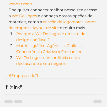
vender mais
.
E se quiser conhecer melhor nosso site acesse 
a 
We Do Logos
 e conheça nossas opções de 
materiais, como a 
criação de logomarca
, 
nome 
de empresa
, 
layout de site
 e muito mais.
Por que a We Do Logos é um site de 
design confiável?
Material gráfico: Agência x Gráfica x 
Concorrência Criativa x Freelancer
We Do Logos: concorrência criativa 
destacando o seu negócio
#EmpresasdeTI