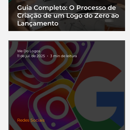
Guia Completo: O Processo de
Criação de um Logo do Zero ao
Lançamento
We Do Logos
11 de jul. de 2025
3 min de leitura
Redes Sociais