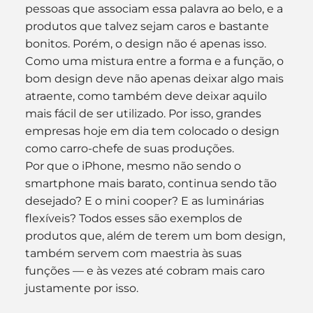
pessoas que associam essa palavra ao belo, e a 
produtos que talvez sejam caros e bastante 
bonitos. Porém, o design não é apenas isso.
Como uma mistura entre a forma e a função, o 
bom design deve não apenas deixar algo mais 
atraente, como também deve deixar aquilo 
mais fácil de ser utilizado. Por isso, grandes 
empresas hoje em dia tem colocado o design 
como carro-chefe de suas produções.
Por que o iPhone, mesmo não sendo o 
smartphone mais barato, continua sendo tão 
desejado? E o mini cooper? E as luminárias 
flexíveis? Todos esses são exemplos de 
produtos que, além de terem um bom design, 
também servem com maestria às suas 
funções — e às vezes até cobram mais caro 
justamente por isso.