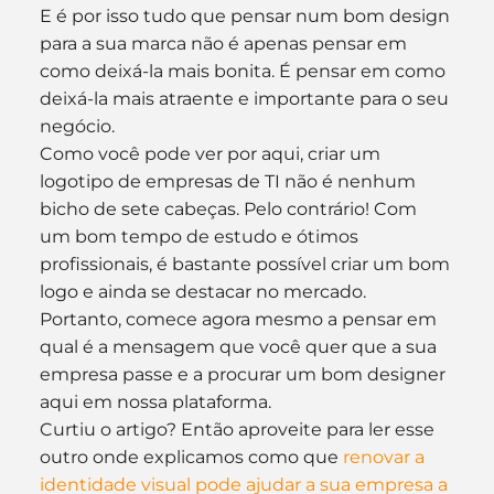
E é por isso tudo que pensar num bom design 
para a sua marca não é apenas pensar em 
como deixá-la mais bonita. É pensar em como 
deixá-la mais atraente e importante para o seu 
negócio.
Como você pode ver por aqui, criar um 
logotipo de empresas de TI não é nenhum 
bicho de sete cabeças. Pelo contrário! Com 
um bom tempo de estudo e ótimos 
profissionais, é bastante possível criar um bom 
logo e ainda se destacar no mercado. 
Portanto, comece agora mesmo a pensar em 
qual é a mensagem que você quer que a sua 
empresa passe e a procurar um bom designer 
aqui em nossa plataforma.
Curtiu o artigo? Então aproveite para ler esse 
outro onde explicamos como que 
renovar a 
identidade visual pode ajudar a sua empresa a 