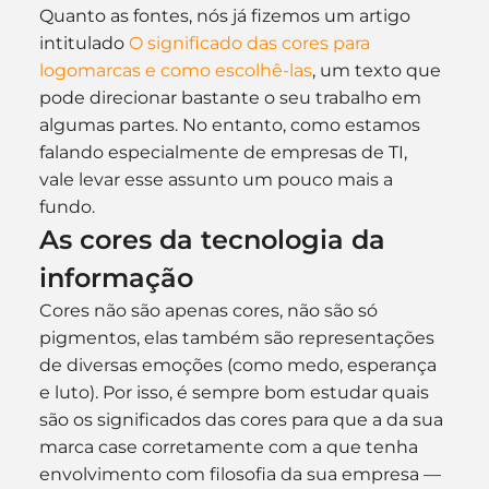
Quanto as fontes, nós já fizemos um artigo 
intitulado 
O significado das cores para 
logomarcas e como escolhê-las
, um texto que 
pode direcionar bastante o seu trabalho em 
algumas partes. No entanto, como estamos 
falando especialmente de empresas de TI, 
vale levar esse assunto um pouco mais a 
fundo.
As cores da tecnologia da 
informação
Cores não são apenas cores, não são só 
pigmentos, elas também são representações 
de diversas emoções (como medo, esperança 
e luto). Por isso, é sempre bom estudar quais 
são os significados das cores para que a da sua 
marca case corretamente com a que tenha 
envolvimento com filosofia da sua empresa — 