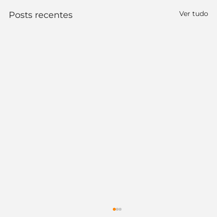
Ver tudo
Posts recentes