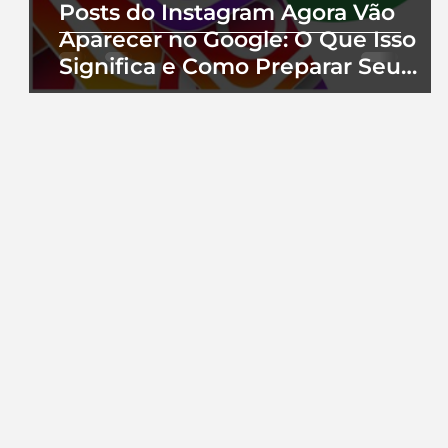
Posts do Instagram Agora Vão
Aparecer no Google: O Que Isso
Significa e Como Preparar Seu
Perfil