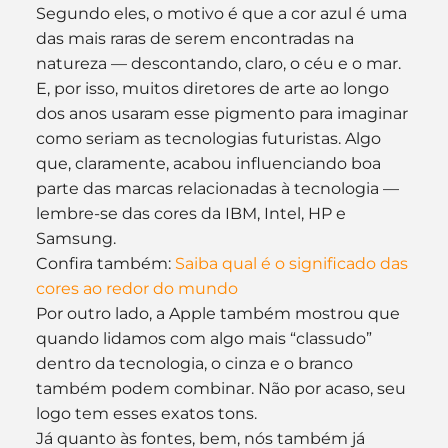
Segundo eles, o motivo é que a cor azul é uma 
das mais raras de serem encontradas na 
natureza — descontando, claro, o céu e o mar. 
E, por isso, muitos diretores de arte ao longo 
dos anos usaram esse pigmento para imaginar 
como seriam as tecnologias futuristas. Algo 
que, claramente, acabou influenciando boa 
parte das marcas relacionadas à tecnologia — 
lembre-se das cores da IBM, Intel, HP e 
Samsung.
Confira também: 
Saiba qual é o significado das 
cores ao redor do mundo
Por outro lado, a Apple também mostrou que 
quando lidamos com algo mais “classudo” 
dentro da tecnologia, o cinza e o branco 
também podem combinar. Não por acaso, seu 
logo tem esses exatos tons.
Já quanto às fontes, bem, nós também já 