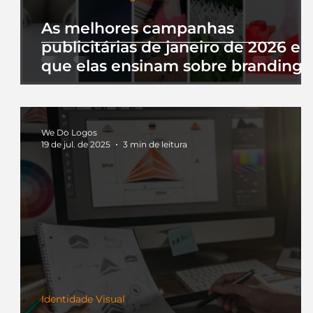
As melhores campanhas
publicitárias de janeiro de 2026 e 
que elas ensinam sobre branding
We Do Logos
19 de jul. de 2025
3 min de leitura
Identidade Visual