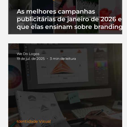
As melhores campanhas
publicitárias de janeiro de 2026 e 
que elas ensinam sobre branding
We Do Logos
19 de jul. de 2025
3 min de leitura
Identidade Visual