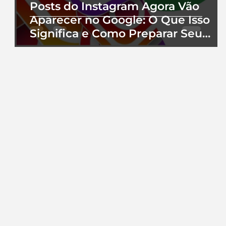
Posts do Instagram Agora Vão
Aparecer no Google: O Que Isso
Significa e Como Preparar Seu
Perfil