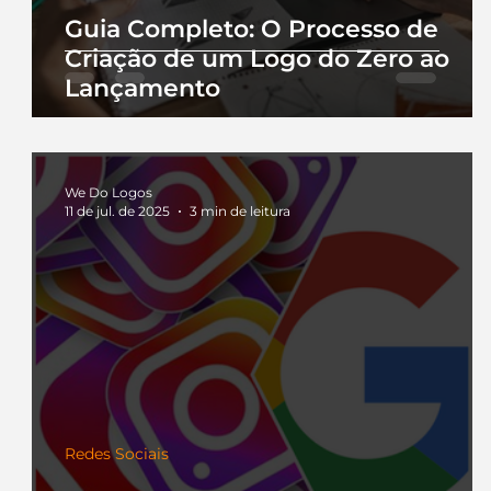
Guia Completo: O Processo de
Criação de um Logo do Zero ao
Lançamento
We Do Logos
11 de jul. de 2025
3 min de leitura
Redes Sociais