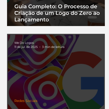
Guia Completo: O Processo de
Criação de um Logo do Zero ao
Lançamento
We Do Logos
11 de jul. de 2025
3 min de leitura
Redes Sociais