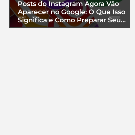
Posts do Instagram Agora Vão
Aparecer no Google: O Que Isso
Significa e Como Preparar Seu
Perfil