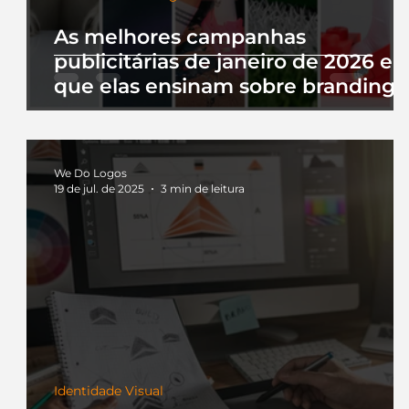
As melhores campanhas
publicitárias de janeiro de 2026 e 
que elas ensinam sobre branding
We Do Logos
19 de jul. de 2025
3 min de leitura
Identidade Visual