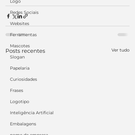
Logo
Redes Sociais
Websites
Ferramentas
Mascotes
Ver tudo
Posts recentes
Slogan
Papelaria
Curiosidades
Frases
Logotipo
Inteligência Artificial
Embalagens