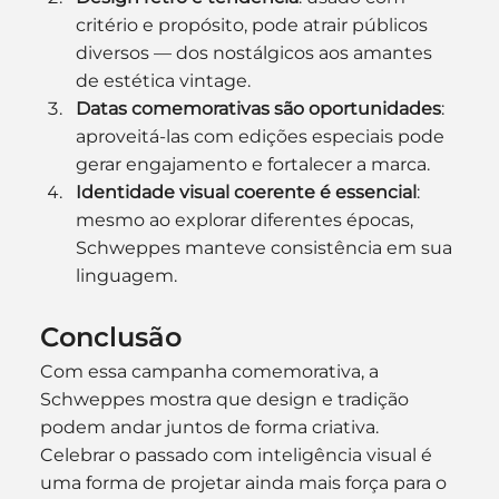
critério e propósito, pode atrair públicos 
diversos — dos nostálgicos aos amantes 
de estética vintage.
Datas comemorativas são oportunidades
: 
aproveitá-las com edições especiais pode 
gerar engajamento e fortalecer a marca.
Identidade visual coerente é essencial
: 
mesmo ao explorar diferentes épocas, 
Schweppes manteve consistência em sua 
linguagem.
Conclusão
Com essa campanha comemorativa, a 
Schweppes mostra que design e tradição 
podem andar juntos de forma criativa. 
Celebrar o passado com inteligência visual é 
uma forma de projetar ainda mais força para o 