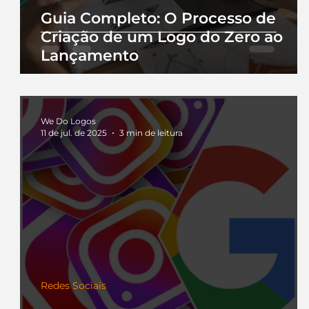
Guia Completo: O Processo de
Criação de um Logo do Zero ao
Lançamento
We Do Logos
11 de jul. de 2025
3 min de leitura
Redes Sociais