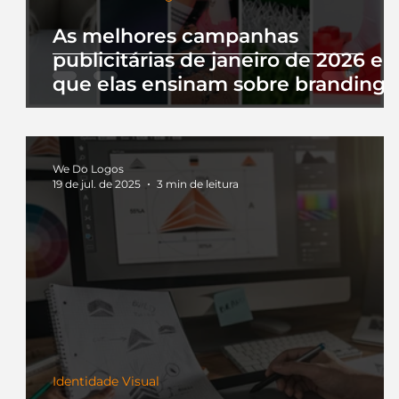
As melhores campanhas
publicitárias de janeiro de 2026 e 
que elas ensinam sobre branding
We Do Logos
19 de jul. de 2025
3 min de leitura
Identidade Visual