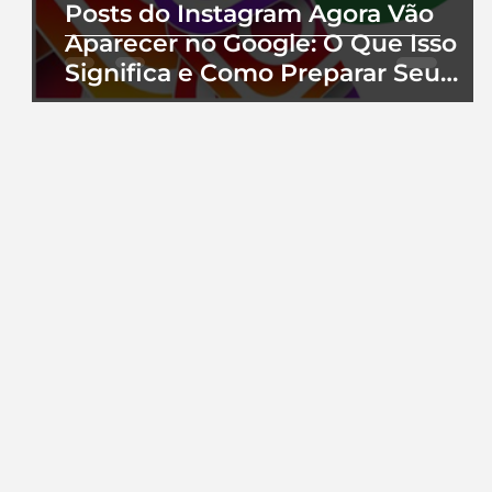
Posts do Instagram Agora Vão
Aparecer no Google: O Que Isso
Significa e Como Preparar Seu
Perfil