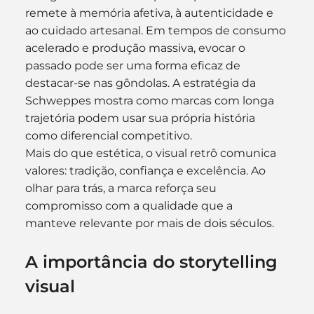
remete à memória afetiva, à autenticidade e 
ao cuidado artesanal. Em tempos de consumo 
acelerado e produção massiva, evocar o 
passado pode ser uma forma eficaz de 
destacar-se nas gôndolas. A estratégia da 
Schweppes mostra como marcas com longa 
trajetória podem usar sua própria história 
como diferencial competitivo.
Mais do que estética, o visual retrô comunica 
valores: tradição, confiança e excelência. Ao 
olhar para trás, a marca reforça seu 
compromisso com a qualidade que a 
manteve relevante por mais de dois séculos.
A importância do storytelling 
visual