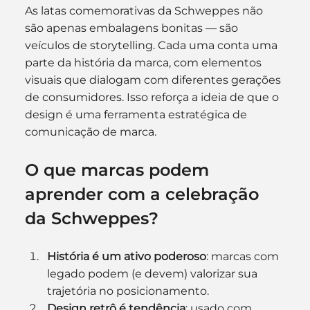
As latas comemorativas da Schweppes não 
são apenas embalagens bonitas — são 
veículos de storytelling. Cada uma conta uma 
parte da história da marca, com elementos 
visuais que dialogam com diferentes gerações 
de consumidores. Isso reforça a ideia de que o 
design é uma ferramenta estratégica de 
comunicação de marca.
O que marcas podem 
aprender com a celebração 
da Schweppes?
História é um ativo poderoso
: marcas com 
legado podem (e devem) valorizar sua 
trajetória no posicionamento.
Design retrô é tendência
: usado com 