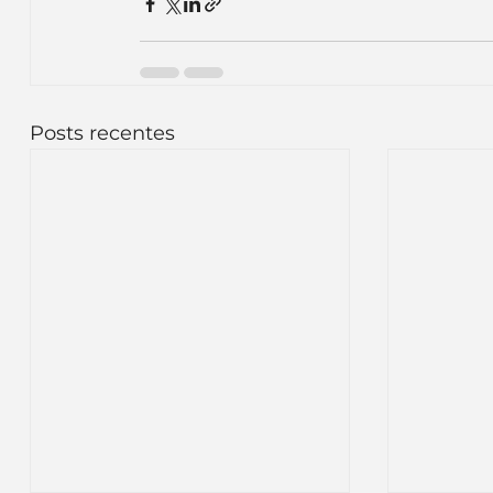
Posts recentes