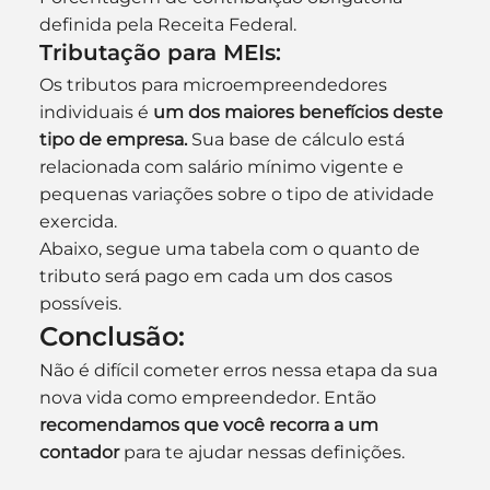
definida pela Receita Federal.
Tributação para MEIs:
Os tributos para microempreendedores 
individuais é 
um dos maiores benefícios deste 
tipo de empresa.
 Sua base de cálculo está 
relacionada com salário mínimo vigente e 
pequenas variações sobre o tipo de atividade 
exercida.
Abaixo, segue uma tabela com o quanto de 
tributo será pago em cada um dos casos 
possíveis.
Conclusão:
Não é difícil cometer erros nessa etapa da sua 
nova vida como empreendedor. Então 
recomendamos que você recorra a um 
contador
 para te ajudar nessas definições.