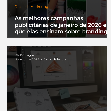
Dicas de Marketing
As melhores campanhas
publicitárias de janeiro de 2026 e 
que elas ensinam sobre branding
We Do Logos
19 de jul. de 2025
3 min de leitura