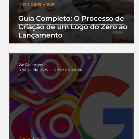
Identidade Visual
Guia Completo: O Processo de
Criação de um Logo do Zero ao
Lançamento
We Do Logos
11 de jul. de 2025
3 min de leitura
Redes Sociais