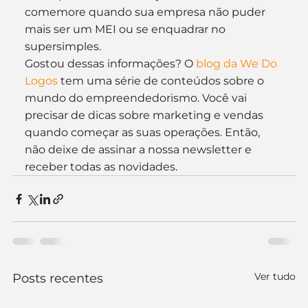
comemore quando sua empresa não puder 
mais ser um MEI ou se enquadrar no 
supersimples.
Gostou dessas informações? O 
blog da We Do 
Logos
 tem uma série de conteúdos sobre o 
mundo do empreendedorismo. Você vai 
precisar de dicas sobre marketing e vendas 
quando começar as suas operações. Então, 
não deixe de assinar a nossa newsletter e 
receber todas as novidades.
Ver tudo
Posts recentes