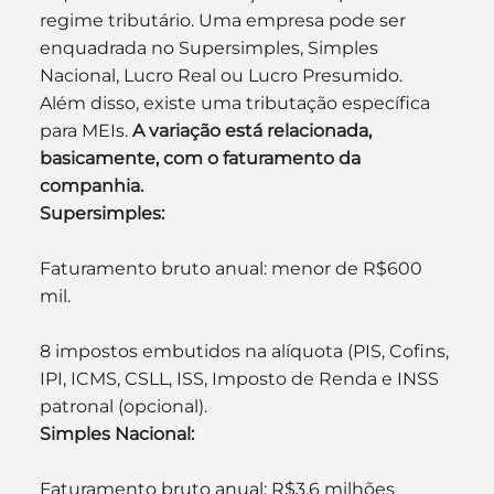
regime tributário. Uma empresa pode ser 
enquadrada no Supersimples, Simples 
Nacional, Lucro Real ou Lucro Presumido. 
Além disso, existe uma tributação específica 
para MEIs. 
A variação está relacionada, 
basicamente, com o faturamento da 
companhia.
Supersimples:
Faturamento bruto anual: menor de R$600 
mil.
8 impostos embutidos na alíquota (PIS, Cofins, 
IPI, ICMS, CSLL, ISS, Imposto de Renda e INSS 
patronal (opcional).
Simples Nacional:
Faturamento bruto anual: R$3,6 milhões