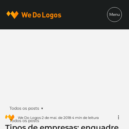
Menu
Todos os posts
We Do Logos
2 de mai. de 2018
4 min de leitura
Todos os posts
Tipos de empresas: enquadre