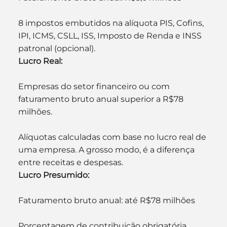
8 impostos embutidos na alíquota PIS, Cofins, 
IPI, ICMS, CSLL, ISS, Imposto de Renda e INSS 
patronal (opcional).
Lucro Real:
Empresas do setor financeiro ou com 
faturamento bruto anual superior a R$78 
milhões.
Alíquotas calculadas com base no lucro real de 
uma empresa. A grosso modo, é a diferença 
entre receitas e despesas.
Lucro Presumido:
Faturamento bruto anual: até R$78 milhões
Porcentagem de contribuição obrigatória 