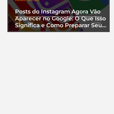
Posts do Instagram Agora Vão
Aparecer no Google: O Que Isso
Significa e Como Preparar Seu
Perfil