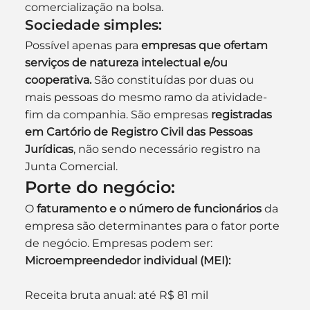
comercialização na bolsa.
Sociedade simples:
Possível apenas para 
empresas que ofertam 
serviços de natureza intelectual e/ou 
cooperativa.
 São constituídas por duas ou 
mais pessoas do mesmo ramo da atividade-
fim da companhia. São empresas 
registradas 
em Cartório de Registro Civil das Pessoas 
Jurídicas
, não sendo necessário registro na 
Junta Comercial.
Porte do negócio:
O 
faturamento e o número de funcionários
 da 
empresa são determinantes para o fator porte 
de negócio. Empresas podem ser:
Microempreendedor individual (MEI):
Receita bruta anual: até R$ 81 mil