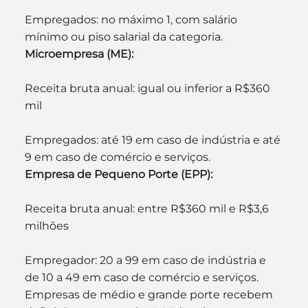
Empregados: no máximo 1, com salário 
mínimo ou piso salarial da categoria.
Microempresa (ME):
Receita bruta anual: igual ou inferior a R$360 
mil
Empregados: até 19 em caso de indústria e até 
9 em caso de comércio e serviços.
Empresa de Pequeno Porte (EPP):
Receita bruta anual: entre R$360 mil e R$3,6 
milhões
Empregador: 20 a 99 em caso de indústria e 
de 10 a 49 em caso de comércio e serviços.
Empresas de médio e grande porte recebem 