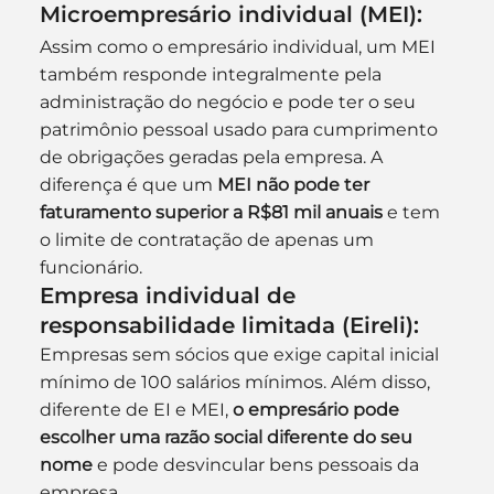
Microempresário individual (MEI):
Assim como o empresário individual, um MEI 
também responde integralmente pela 
administração do negócio e pode ter o seu 
patrimônio pessoal usado para cumprimento 
de obrigações geradas pela empresa. A 
diferença é que um 
MEI não pode ter 
faturamento superior a R$81 mil anuais
 e tem 
o limite de contratação de apenas um 
funcionário.
Empresa individual de 
responsabilidade limitada (Eireli):
Empresas sem sócios que exige capital inicial 
mínimo de 100 salários mínimos. Além disso, 
diferente de EI e MEI, 
o empresário pode 
escolher uma razão social diferente do seu 
nome
 e pode desvincular bens pessoais da 
empresa.