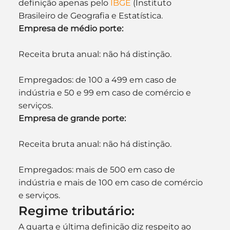
definição apenas pelo 
IBGE
 (Instituto 
Brasileiro de Geografia e Estatística.
Empresa de médio porte:
Receita bruta anual: não há distinção.
Empregados: de 100 a 499 em caso de 
indústria e 50 e 99 em caso de comércio e 
serviços.
Empresa de grande porte:
Receita bruta anual: não há distinção.
Empregados: mais de 500 em caso de 
indústria e mais de 100 em caso de comércio 
e serviços.
Regime tributário:
A quarta e última definição diz respeito ao 