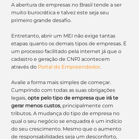
A abertura de empresas no Brasil tende a ser 
muito burocrática e talvez este seja seu 
primeiro grande desafio.
Entretanto, abrir um MEI não exige tantas 
etapas quanto os demais tipos de empresas. É 
um processo facilitado pela internet já que o 
cadastro e geração de CNPJ acontecem 
através do 
Portal do Empreendedor
.
Avalie a forma mais simples de começar. 
Cumprindo com todas as suas obrigações 
legais, 
opte pelo tipo de empresa que irá te 
gerar menos custos
, principalmente com 
tributos. A mudança do tipo de empresa no 
qual o seu negócio se enquadra é um indício 
do seu crescimento. Mesmo que o aumento 
de responsabilidades seja um desconforto, 