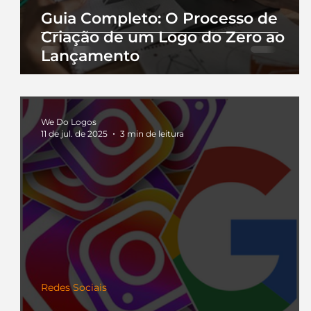
Guia Completo: O Processo de
Criação de um Logo do Zero ao
Lançamento
We Do Logos
11 de jul. de 2025
3 min de leitura
Redes Sociais