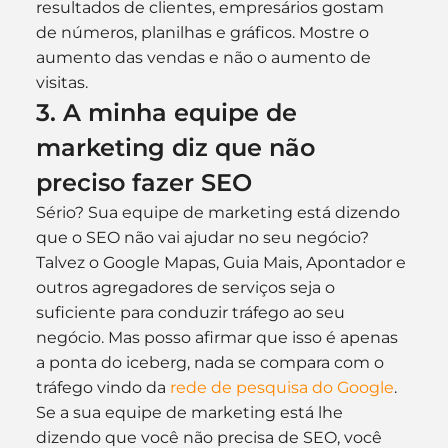
resultados de clientes, empresários gostam 
de números, planilhas e gráficos. Mostre o 
aumento das vendas e não o aumento de 
visitas.
3. A minha equipe de 
marketing diz que não 
preciso fazer SEO
Sério? Sua equipe de marketing está dizendo 
que o SEO não vai ajudar no seu negócio?
Talvez o Google Mapas, Guia Mais, Apontador e 
outros agregadores de serviços seja o 
suficiente para conduzir tráfego ao seu 
negócio. Mas posso afirmar que isso é apenas 
a ponta do iceberg, nada se compara com o 
tráfego vindo da 
rede de pesquisa do Google
.
Se a sua equipe de marketing está lhe 
dizendo que você não precisa de SEO, você 