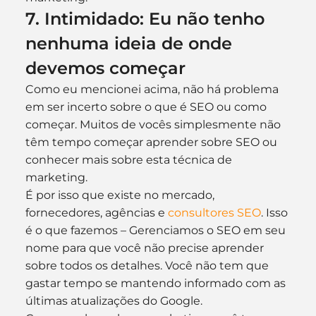
7. Intimidado: Eu não tenho 
nenhuma ideia de onde 
devemos começar
Como eu mencionei acima, não há problema 
em ser incerto sobre o que é SEO ou como 
começar. Muitos de vocês simplesmente não 
têm tempo começar aprender sobre SEO ou 
conhecer mais sobre esta técnica de 
marketing.
É por isso que existe no mercado, 
fornecedores, agências e 
consultores SEO
. Isso 
é o que fazemos – Gerenciamos o SEO em seu 
nome para que você não precise aprender 
sobre todos os detalhes. Você não tem que 
gastar tempo se mantendo informado com as 
últimas atualizações do Google.