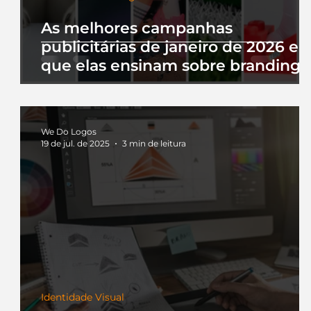
As melhores campanhas
publicitárias de janeiro de 2026 e 
que elas ensinam sobre branding
We Do Logos
19 de jul. de 2025
3 min de leitura
Identidade Visual