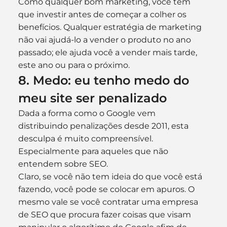
Como qualquer bom marketing, você tem 
que investir antes de começar a colher os 
benefícios. Qualquer estratégia de marketing 
não vai ajudá-lo a vender o produto no ano 
passado; ele ajuda você a vender mais tarde, 
este ano ou para o próximo.
8. Medo: eu tenho medo do 
meu site ser penalizado
Dada a forma como o Google vem 
distribuindo penalizações desde 2011, esta 
desculpa é muito compreensível. 
Especialmente para aqueles que não 
entendem sobre SEO.
Claro, se você não tem ideia do que você está 
fazendo, você pode se colocar em apuros. O 
mesmo vale se você contratar uma empresa 
de SEO que procura fazer coisas que visam 