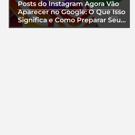
Posts do Instagram Agora Vão
Aparecer no Google: O Que Isso
Significa e Como Preparar Seu
Perfil