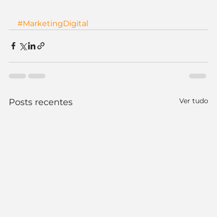
#MarketingDigital
Ver tudo
Posts recentes