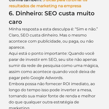
resultados de marketing na empresa
6. Dinheiro: SEO custa muito 
caro
Minha resposta a esta desculpa é: “Sim e não.” 
Claro, SEO custa dinheiro. Mas o mesmo 
acontece com publicidade, ou paga, ou não 
aparece.
Aqui está o ponto importante: Quando você 
parar de investir em SEO, seu site não apenas 
sumir da rede de pesquisa como uma mágica, 
assim como acontece quando você deixa de 
pagar pelo Google Adwords.
Embora possa não fornecer ROI imediato, ao 
longo do tempo isso pode inverter a mesa, 
tornando sua maior fonte de renda e melhor 
do que qualquer outra estratégia de 
marketing.