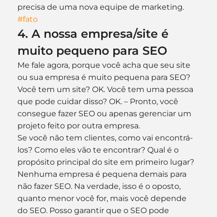
precisa de uma nova equipe de marketing. 
#fato
4. A nossa empresa/site é 
muito pequeno para SEO
Me fale agora, porque você acha que seu site 
ou sua empresa é muito pequena para SEO? 
Você tem um site? OK. Você tem uma pessoa 
que pode cuidar disso? OK. – Pronto, você 
consegue fazer SEO ou apenas gerenciar um 
projeto feito por outra empresa.
Se você não tem clientes, como vai encontrá-
los? Como eles vão te encontrar? Qual é o 
propósito principal do site em primeiro lugar?
Nenhuma empresa é pequena demais para 
não fazer SEO. Na verdade, isso é o oposto, 
quanto menor você for, mais você depende 
do SEO. Posso garantir que o SEO pode 