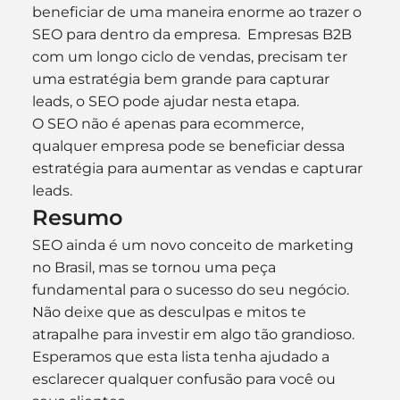
beneficiar de uma maneira enorme ao trazer o 
SEO para dentro da empresa.  Empresas B2B 
com um longo ciclo de vendas, precisam ter 
uma estratégia bem grande para capturar 
leads, o SEO pode ajudar nesta etapa.
O SEO não é apenas para ecommerce, 
qualquer empresa pode se beneficiar dessa 
estratégia para aumentar as vendas e capturar 
leads.
Resumo
SEO ainda é um novo conceito de marketing 
no Brasil, mas se tornou uma peça 
fundamental para o sucesso do seu negócio. 
Não deixe que as desculpas e mitos te 
atrapalhe para investir em algo tão grandioso.
Esperamos que esta lista tenha ajudado a 
esclarecer qualquer confusão para você ou 