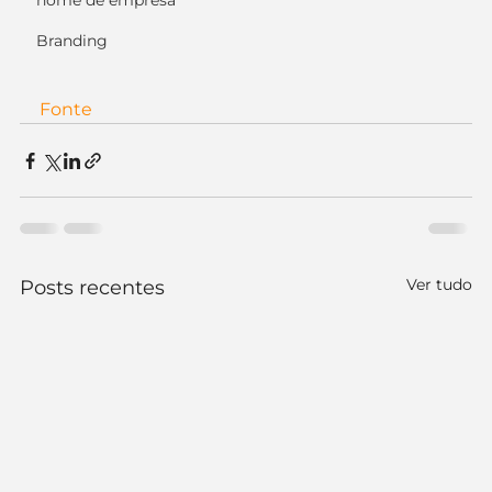
nome de empresa
Branding
Fonte
Ver tudo
Posts recentes