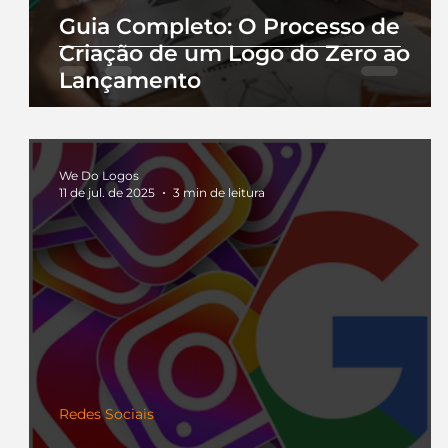
Guia Completo: O Processo de
Criação de um Logo do Zero ao
Lançamento
We Do Logos
11 de jul. de 2025
3 min de leitura
Redes Sociais