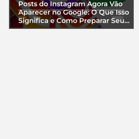
Posts do Instagram Agora Vão
Aparecer no Google: O Que Isso
Significa e Como Preparar Seu
Perfil