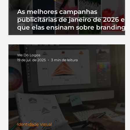
As melhores campanhas
publicitárias de janeiro de 2026 e 
que elas ensinam sobre branding
We Do Logos
19 de jul. de 2025
3 min de leitura
Identidade Visual