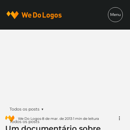
Menu
Todos os posts
We Do Logos
8 de mar. de 2013
1 min de leitura
Todos os posts
Um documentário sobre