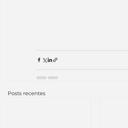
Posts recentes