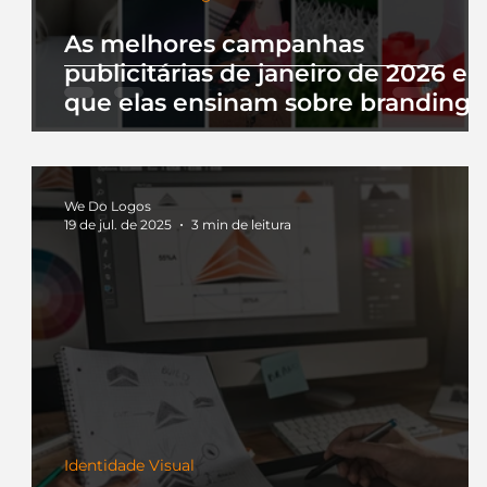
As melhores campanhas
publicitárias de janeiro de 2026 e 
que elas ensinam sobre branding
We Do Logos
19 de jul. de 2025
3 min de leitura
Identidade Visual