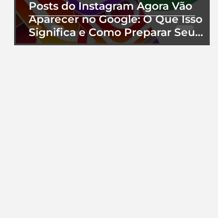
Posts do Instagram Agora Vão
Aparecer no Google: O Que Isso
Significa e Como Preparar Seu
Perfil