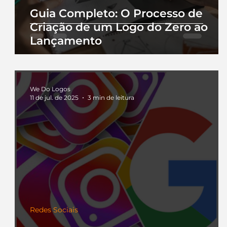
Guia Completo: O Processo de
Criação de um Logo do Zero ao
Lançamento
We Do Logos
11 de jul. de 2025
3 min de leitura
Redes Sociais