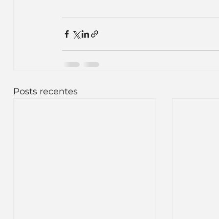
Posts recentes