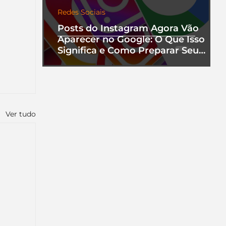
Redes Sociais
Posts do Instagram Agora Vão
Aparecer no Google: O Que Isso
Significa e Como Preparar Seu
Perfil
Ver tudo