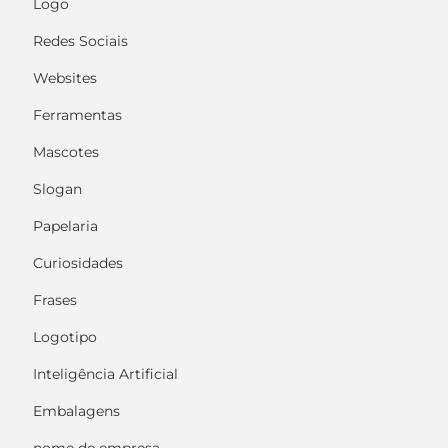
Logo
Redes Sociais
Websites
Ferramentas
Mascotes
Slogan
Papelaria
Curiosidades
Frases
Logotipo
Inteligência Artificial
Embalagens