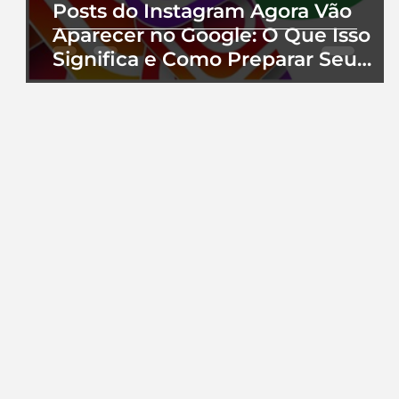
Posts do Instagram Agora Vão
Aparecer no Google: O Que Isso
Significa e Como Preparar Seu
Perfil