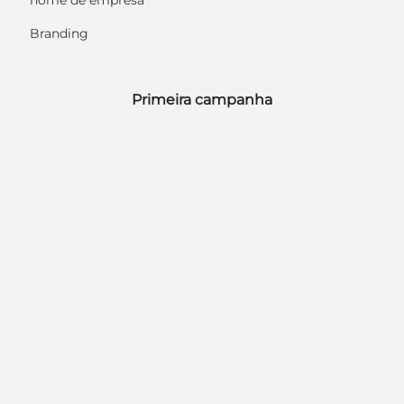
nome de empresa
Branding
Primeira campanha