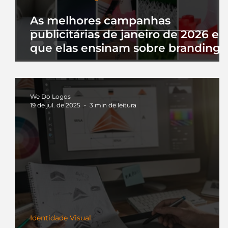
As melhores campanhas
publicitárias de janeiro de 2026 e 
que elas ensinam sobre branding
We Do Logos
19 de jul. de 2025
3 min de leitura
Identidade Visual