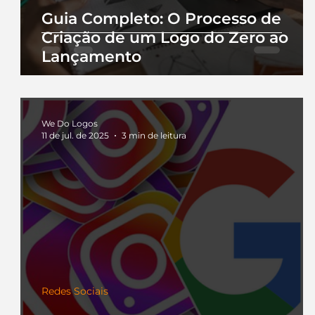
Guia Completo: O Processo de
Criação de um Logo do Zero ao
Lançamento
We Do Logos
11 de jul. de 2025
3 min de leitura
Redes Sociais