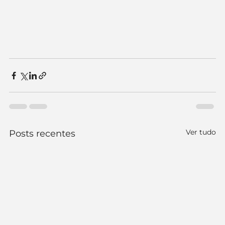
Ver tudo
Posts recentes