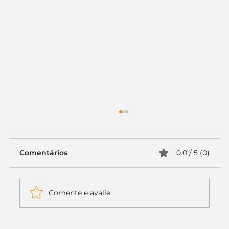
Comentários
0.0 / 5 (0)
Comente e avalie