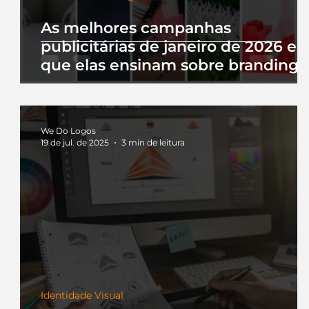
As melhores campanhas
publicitárias de janeiro de 2026 e 
que elas ensinam sobre branding
We Do Logos
19 de jul. de 2025
3 min de leitura
Identidade Visual