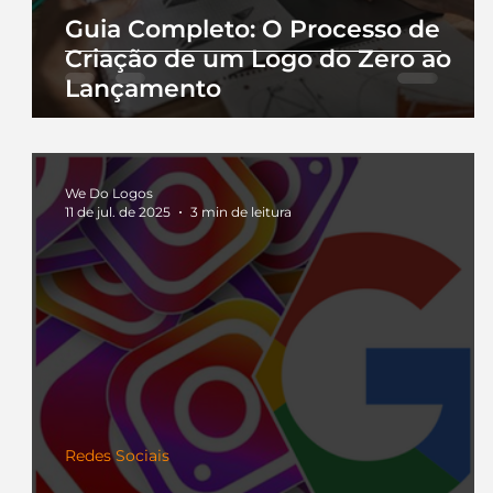
Guia Completo: O Processo de
Criação de um Logo do Zero ao
Lançamento
We Do Logos
11 de jul. de 2025
3 min de leitura
Redes Sociais