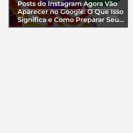
Posts do Instagram Agora Vão
Aparecer no Google: O Que Isso
Significa e Como Preparar Seu
Perfil