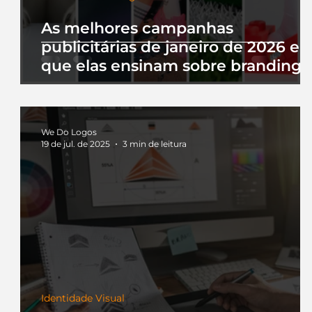
As melhores campanhas
publicitárias de janeiro de 2026 e 
que elas ensinam sobre branding
We Do Logos
19 de jul. de 2025
3 min de leitura
Identidade Visual