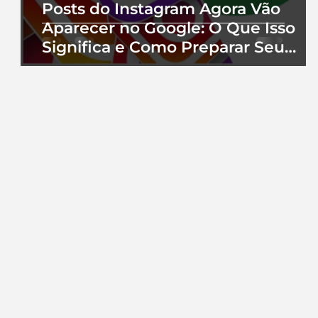
Posts do Instagram Agora Vão
Aparecer no Google: O Que Isso
Significa e Como Preparar Seu
Perfil