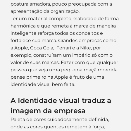
postura amadora, pouco preocupada com a 
apresentação da organização.
Ter um material completo, elaborado de forma 
harmônica e que remeta à marca de maneira 
inteligente reforça todos os conceitos e 
fortalece sua marca. Grandes empresas como 
a Apple, Coca Cola,  Ferrari e a Nike, por 
exemplo, construíram um império só com o 
valor de suas marcas. Fazer com que qualquer 
pessoa que veja uma pequena maçã mordida 
pense primeiro na Apple é fruto de uma 
identidade visual bem feita.
A Identidade visual traduz a 
imagem da empresa
Paleta de cores cuidadosamente definida, 
onde as cores quentes remetem à força, 