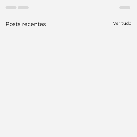
Ver tudo
Posts recentes