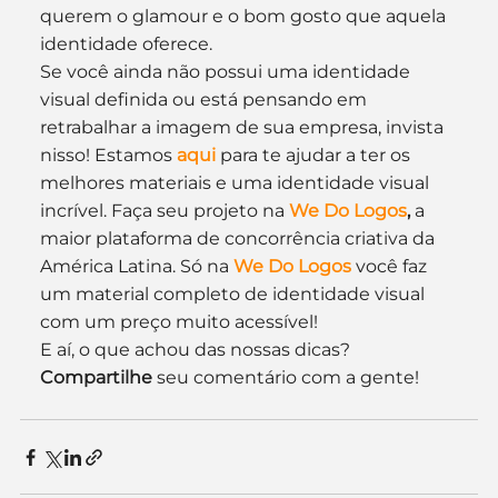
querem o glamour e o bom gosto que aquela 
identidade oferece.
Se você ainda não possui uma identidade 
visual definida ou está pensando em 
retrabalhar a imagem de sua empresa, invista 
nisso! Estamos
aqui
 para te ajudar a ter os 
melhores materiais e uma identidade visual 
incrível. Faça seu projeto na 
We Do Logos
, 
a 
maior plataforma de concorrência criativa da 
América Latina. Só na 
We Do Logos
 você faz 
um material completo de identidade visual 
com um preço muito acessível!
E aí, o que achou das nossas dicas? 
Compartilhe
 seu comentário com a gente!