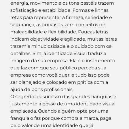
energia, movimento e os tons pastéis trazem 
sofisticação e estabilidade. Formas e linhas 
retas para representar a firmeza, seriedade e 
segurança, as curvas trazem conceitos de 
maleabilidade e flexibilidade. Poucas letras 
indicam objetividade e agilidade, muitas letras 
trazem a minuciosidade e o cuidado com os 
detalhes. Sim, a identidade visual traduz a 
imagem da sua empresa. Ela é o instrumento 
que faz com que seu público perceba sua 
empresa como você quer, e tudo isso pode 
ser planejado e colocado em prática com a 
ajuda de bons profissionais.
O segredo do sucesso das grandes franquias é 
justamente a posse de uma identidade visual 
emplacada. Quando alguém opta por uma 
franquia o faz por que compra a marca, paga 
pelo valor de uma identidade que já 