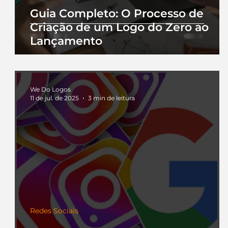
Guia Completo: O Processo de
Criação de um Logo do Zero ao
Lançamento
We Do Logos
11 de jul. de 2025
3 min de leitura
Redes Sociais