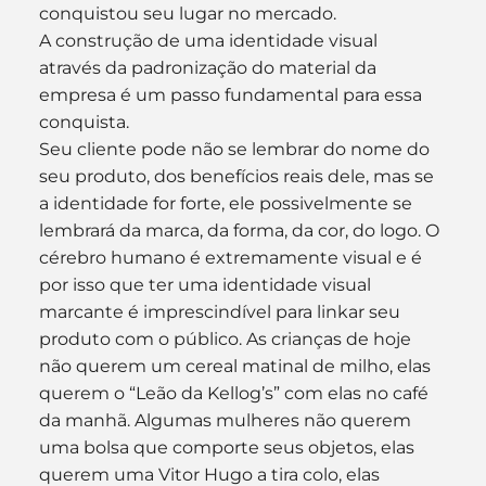
conquistou seu lugar no mercado. 
A construção de uma identidade visual 
através da padronização do material da 
empresa é um passo fundamental para essa 
conquista.
Seu cliente pode não se lembrar do nome do 
seu produto, dos benefícios reais dele, mas se 
a identidade for forte, ele possivelmente se 
lembrará da marca, da forma, da cor, do logo. O 
cérebro humano é extremamente visual e é 
por isso que ter uma identidade visual 
marcante é imprescindível para linkar seu 
produto com o público. As crianças de hoje 
não querem um cereal matinal de milho, elas 
querem o “Leão da Kellog’s” com elas no café 
da manhã. Algumas mulheres não querem 
uma bolsa que comporte seus objetos, elas 
querem uma Vitor Hugo a tira colo, elas 