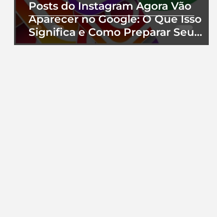
Posts do Instagram Agora Vão
Aparecer no Google: O Que Isso
Significa e Como Preparar Seu
Perfil