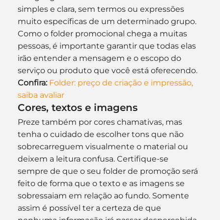
simples e clara, sem termos ou expressões 
muito específicas de um determinado grupo. 
Como o folder promocional chega a muitas 
pessoas, é importante garantir que todas elas 
irão entender a mensagem e o escopo do 
serviço ou produto que você está oferecendo.
Confira:
Folder: preço de criação e impressão, 
saiba avaliar
Cores, textos e imagens 
Preze também por cores chamativas, mas 
tenha o cuidado de escolher tons que não 
sobrecarreguem visualmente o material ou 
deixem a leitura confusa. Certifique-se 
sempre de que o seu folder de promoção será 
feito de forma que o texto e as imagens se 
sobressaiam em relação ao fundo. Somente 
assim é possível ter a certeza de que 