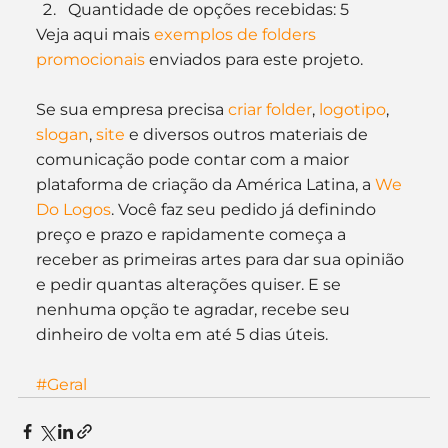
Quantidade de opções recebidas: 5
Veja aqui mais 
exemplos de folders 
promocionais
 enviados para este projeto.
Se sua empresa precisa 
criar folder
, 
logotipo
, 
slogan
, 
site
 e diversos outros materiais de 
comunicação pode contar com a maior 
plataforma de criação da América Latina, a 
We 
Do Logos
. Você faz seu pedido já definindo 
preço e prazo e rapidamente começa a 
receber as primeiras artes para dar sua opinião 
e pedir quantas alterações quiser. E se 
nenhuma opção te agradar, recebe seu 
dinheiro de volta em até 5 dias úteis.
#Geral