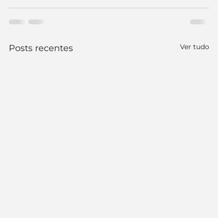
Ver tudo
Posts recentes