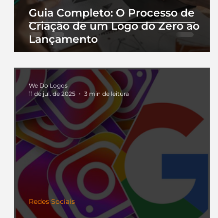
Guia Completo: O Processo de
Criação de um Logo do Zero ao
Lançamento
We Do Logos
11 de jul. de 2025
3 min de leitura
Redes Sociais