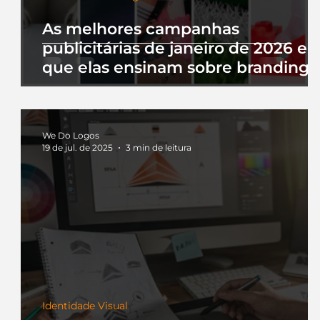
As melhores campanhas
publicitárias de janeiro de 2026 e 
que elas ensinam sobre branding
We Do Logos
19 de jul. de 2025
3 min de leitura
Identidade Visual