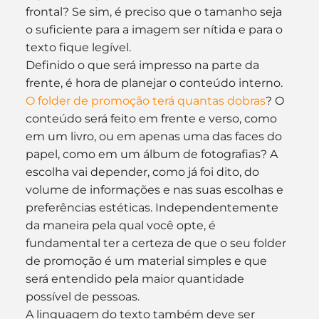
frontal? Se sim, é preciso que o tamanho seja 
o suficiente para a imagem ser nítida e para o 
texto fique legível.
Definido o que será impresso na parte da 
frente, é hora de planejar o conteúdo interno. 
O folder de promoção terá quantas dobras
? O 
conteúdo será feito em frente e verso, como 
em um livro, ou em apenas uma das faces do 
papel, como em um álbum de fotografias? A 
escolha vai depender, como já foi dito, do 
volume de informações e nas suas escolhas e 
preferências estéticas. Independentemente 
da maneira pela qual você opte, é 
fundamental ter a certeza de que o seu folder 
de promoção é um material simples e que 
será entendido pela maior quantidade 
possível de pessoas.
A linguagem do texto também deve ser 