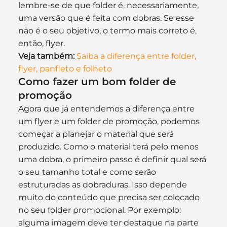
lembre-se de que folder é, necessariamente, 
uma versão que é feita com dobras. Se esse 
não é o seu objetivo, o termo mais correto é, 
então, flyer.
Veja também:
Saiba a diferença entre folder, 
flyer, panfleto e folheto
Como fazer um bom folder de 
promoção
Agora que já entendemos a diferença entre 
um flyer e um folder de promoção, podemos 
começar a planejar o material que será 
produzido. Como o material terá pelo menos 
uma dobra, o primeiro passo é definir qual será 
o seu tamanho total e como serão 
estruturadas as dobraduras. Isso depende 
muito do conteúdo que precisa ser colocado 
no seu folder promocional. Por exemplo: 
alguma imagem deve ter destaque na parte 