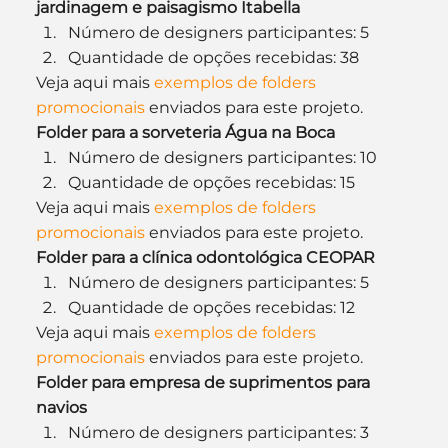
jardinagem e paisagismo Itabella
Número de designers participantes: 5
Quantidade de opções recebidas: 38
Veja aqui mais 
exemplos de folders 
promocionais
 enviados para este projeto.
Folder para a sorveteria Água na Boca
Número de designers participantes: 10
Quantidade de opções recebidas: 15
Veja aqui mais 
exemplos de folders 
promocionais
 enviados para este projeto.
Folder para a clínica odontológica CEOPAR
Número de designers participantes: 5
Quantidade de opções recebidas: 12
Veja aqui mais 
exemplos de folders 
promocionais
 enviados para este projeto.
Folder para empresa de suprimentos para 
navios
Número de designers participantes: 3