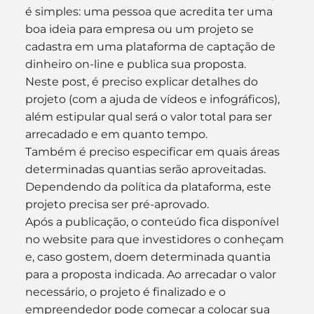
é simples: uma pessoa que acredita ter uma 
boa ideia para empresa ou um projeto se 
cadastra em uma plataforma de captação de 
dinheiro on-line e publica sua proposta.
Neste post, é preciso explicar detalhes do 
projeto (com a ajuda de vídeos e infográficos), 
além estipular qual será o valor total para ser 
arrecadado e em quanto tempo.
Também é preciso especificar em quais áreas 
determinadas quantias serão aproveitadas. 
Dependendo da política da plataforma, este 
projeto precisa ser pré-aprovado.
Após a publicação, o conteúdo fica disponível 
no website para que investidores o conheçam 
e, caso gostem, doem determinada quantia 
para a proposta indicada. Ao arrecadar o valor 
necessário, o projeto é finalizado e o 
empreendedor pode começar a colocar sua 