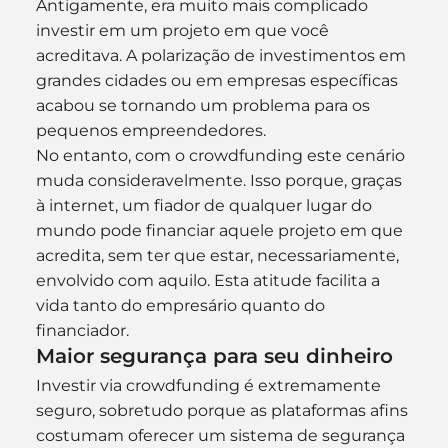
Antigamente, era muito mais complicado 
investir em um projeto em que você 
acreditava. A polarização de investimentos em 
grandes cidades ou em empresas específicas 
acabou se tornando um problema para os 
pequenos empreendedores.
No entanto, com o crowdfunding este cenário 
muda consideravelmente. Isso porque, graças 
à internet, um fiador de qualquer lugar do 
mundo pode financiar aquele projeto em que 
acredita, sem ter que estar, necessariamente, 
envolvido com aquilo. Esta atitude facilita a 
vida tanto do empresário quanto do 
financiador.
Maior segurança para seu dinheiro
Investir via crowdfunding é extremamente 
seguro, sobretudo porque as plataformas afins 
costumam oferecer um sistema de segurança 