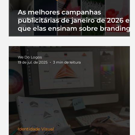
As melhores campanhas
publicitárias de janeiro de 2026 e 
que elas ensinam sobre branding
We Do Logos
19 de jul. de 2025
3 min de leitura
Identidade Visual