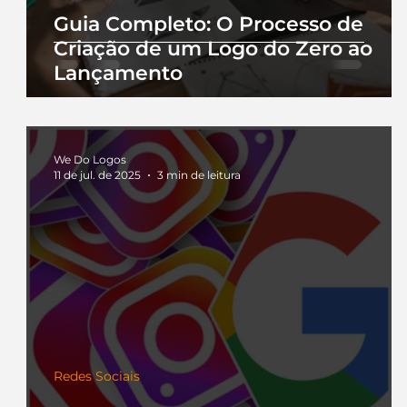
Guia Completo: O Processo de
Criação de um Logo do Zero ao
Lançamento
We Do Logos
11 de jul. de 2025
3 min de leitura
Redes Sociais