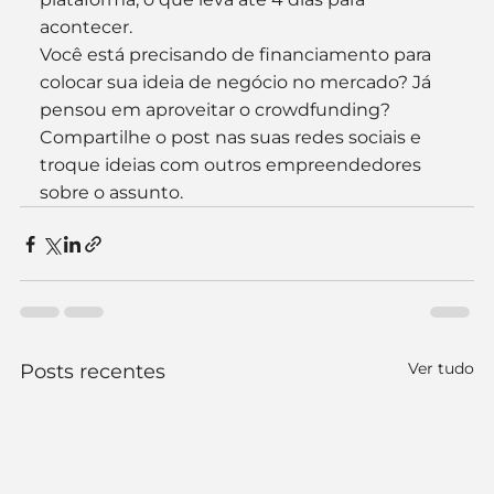
acontecer.
Você está precisando de financiamento para 
colocar sua ideia de negócio no mercado? Já 
pensou em aproveitar o crowdfunding? 
Compartilhe o post nas suas redes sociais e 
troque ideias com outros empreendedores 
sobre o assunto.
Ver tudo
Posts recentes