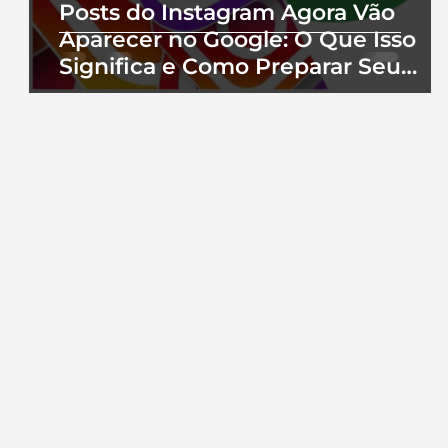
Posts do Instagram Agora Vão
Aparecer no Google: O Que Isso
Significa e Como Preparar Seu
Perfil