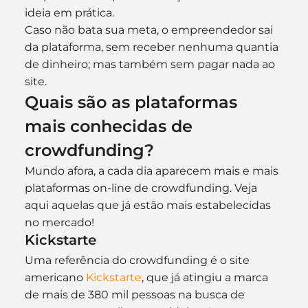
ideia em prática.
Caso não bata sua meta, o empreendedor sai 
da plataforma, sem receber nenhuma quantia 
de dinheiro; mas também sem pagar nada ao 
site.
Quais são as plataformas 
mais conhecidas de 
crowdfunding?
Mundo afora, a cada dia aparecem mais e mais 
plataformas on-line de crowdfunding. Veja 
aqui aquelas que já estão mais estabelecidas 
no mercado!
Kickstarte
Uma referência do crowdfunding é o site 
americano 
Kickstarte
, que já atingiu a marca 
de mais de 380 mil pessoas na busca de 