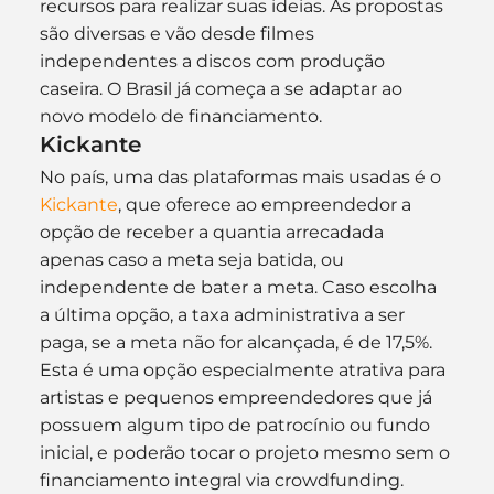
recursos para realizar suas ideias. As propostas 
são diversas e vão desde filmes 
independentes a discos com produção 
caseira. O Brasil já começa a se adaptar ao 
novo modelo de financiamento.
Kickante
No país, uma das plataformas mais usadas é o 
Kickante
, que oferece ao empreendedor a 
opção de receber a quantia arrecadada 
apenas caso a meta seja batida, ou 
independente de bater a meta. Caso escolha 
a última opção, a taxa administrativa a ser 
paga, se a meta não for alcançada, é de 17,5%.
Esta é uma opção especialmente atrativa para 
artistas e pequenos empreendedores que já 
possuem algum tipo de patrocínio ou fundo 
inicial, e poderão tocar o projeto mesmo sem o 
financiamento integral via crowdfunding.