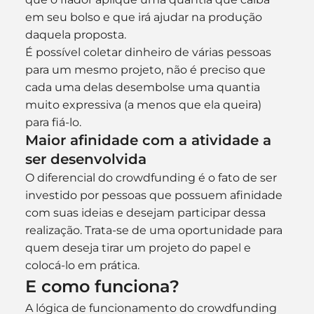
em seu bolso e que irá ajudar na produção 
daquela proposta.
É possível coletar dinheiro de várias pessoas 
para um mesmo projeto, não é preciso que 
cada uma delas desembolse uma quantia 
muito expressiva (a menos que ela queira) 
para fiá-lo.
Maior afinidade com a atividade a 
ser desenvolvida
O diferencial do crowdfunding é o fato de ser 
investido por pessoas que possuem afinidade 
com suas ideias e desejam participar dessa 
realização. Trata-se de uma oportunidade para 
quem deseja tirar um projeto do papel e 
colocá-lo em prática.
E como funciona?
A lógica de funcionamento do crowdfunding 