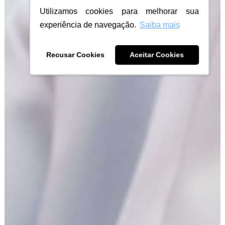
Utilizamos cookies para melhorar sua
experiência de navegação.
Saiba mais
Recusar Cookies
Aceitar Cookies