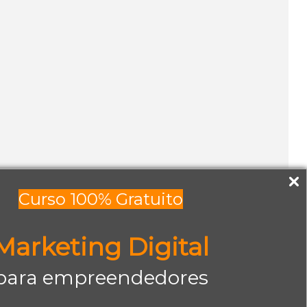
Curso 100% Gratuito
Marketing Digital
para empreendedores