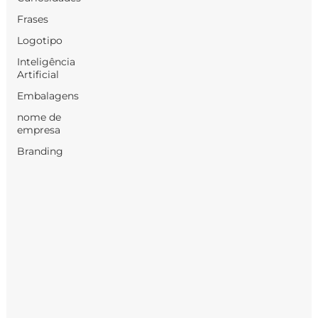
Frases
Logotipo
Inteligência
Artificial
Embalagens
nome de
empresa
Branding