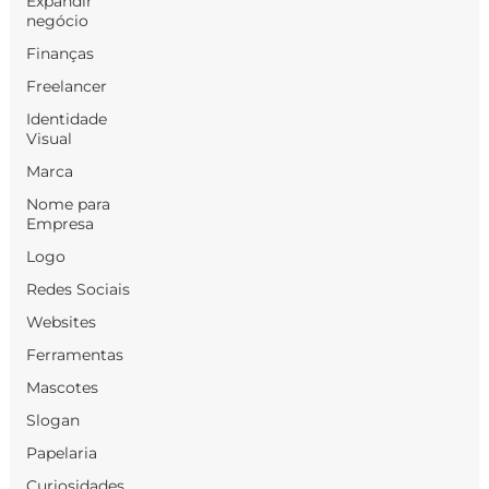
Expandir
negócio
Finanças
Freelancer
Identidade
Visual
Marca
Nome para
Empresa
Logo
Redes Sociais
Websites
Ferramentas
Mascotes
Slogan
Papelaria
Curiosidades