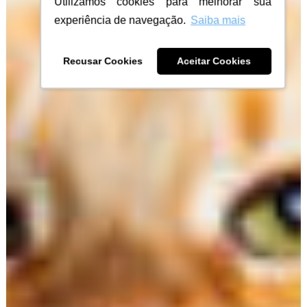
Utilizamos cookies para melhorar sua
experiência de navegação.
Saiba mais
Recusar Cookies
Aceitar Cookies