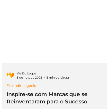
We Do Logos
5 de nov. de 2025
3 min de leitura
Expandir negócio
Inspire-se com Marcas que se