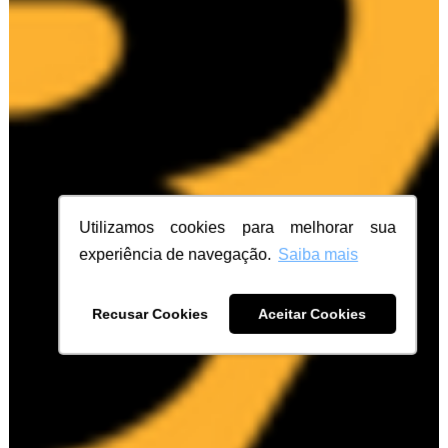
Utilizamos cookies para melhorar sua
experiência de navegação.
Saiba mais
Recusar Cookies
Aceitar Cookies