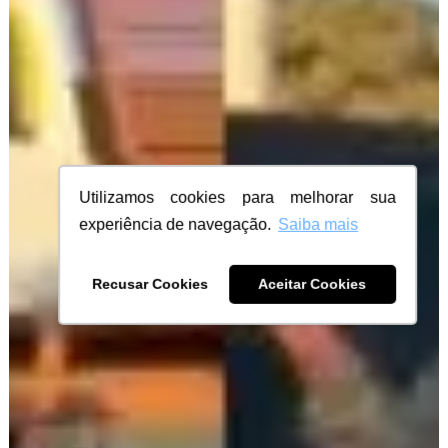
Utilizamos cookies para melhorar sua
experiência de navegação.
Saiba mais
Recusar Cookies
Aceitar Cookies