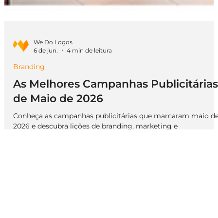
We Do Logos
6 de jun.
4 min de leitura
Branding
As Melhores Campanhas Publicitárias
de Maio de 2026
Conheça as campanhas publicitárias que marcaram maio d
2026 e descubra lições de branding, marketing e
posicionamento para pequenas empresas.