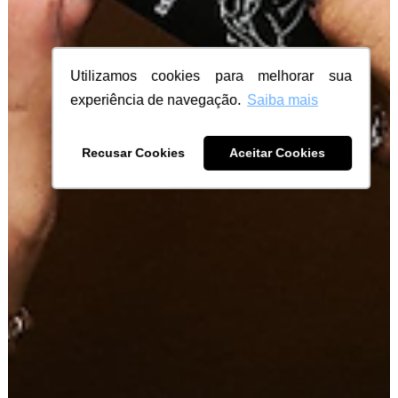
Utilizamos cookies para melhorar sua
experiência de navegação.
Saiba mais
Recusar Cookies
Aceitar Cookies