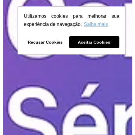
Utilizamos cookies para melhorar sua
experiência de navegação.
Saiba mais
Recusar Cookies
Aceitar Cookies