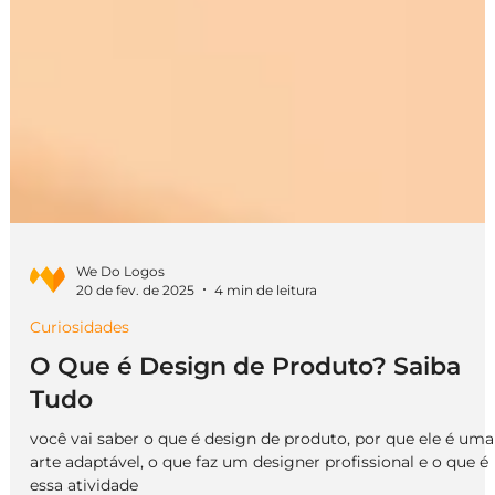
We Do Logos
20 de fev. de 2025
4 min de leitura
Curiosidades
O Que é Design de Produto? Saiba