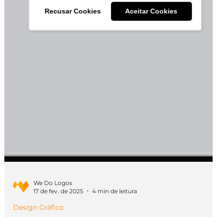
Recusar Cookies
Aceitar Cookies