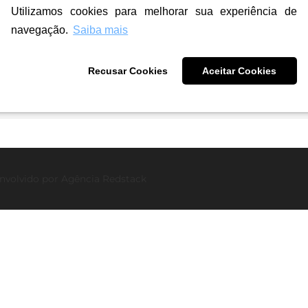
Utilizamos cookies para melhorar sua experiência de
navegação.
Saiba mais
Recusar Cookies
Aceitar Cookies
nvolvido por
Agência Redstack